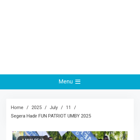
Menu
Home
2025
July
11
Segera Hadir FUN PATRIOT UMBY 2025