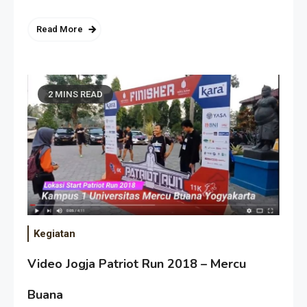
Read More
2 MINS READ
Kegiatan
Video Jogja Patriot Run 2018 – Mercu
Buana