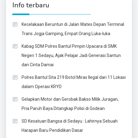
Info terbaru
Kecelakaan Beruntun di Jalan Wates Depan Terminal
Trans Jogja Gamping, Empat Orang Luka-luka
Kabag SDM Polres Bantul Pimpin Upacara di SMK
Negeri 1 Sedayu, Ajak Pelajar Jadi Generasi Santun
dan Cinta Damai
Polres Bantul Sita 219 Botol Miras Ilegal dari 11 Lokasi
dalam Operasi KRYD
Gelapkan Motor dan Gerobak Bakso Milik Juragan,
Pria Paruh Baya Ditangkap Polisi di Godean
SD Kesatuan Bangsa di Sedayu : Lahirnya Sebuah
Harapan Baru Pendidikan Dasar