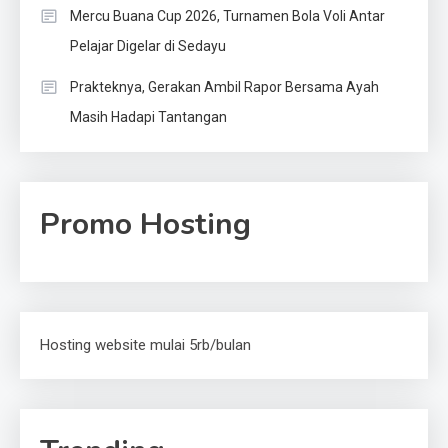
Mercu Buana Cup 2026, Turnamen Bola Voli Antar
Pelajar Digelar di Sedayu
Prakteknya, Gerakan Ambil Rapor Bersama Ayah
Masih Hadapi Tantangan
Promo Hosting
Hosting website mulai 5rb/bulan