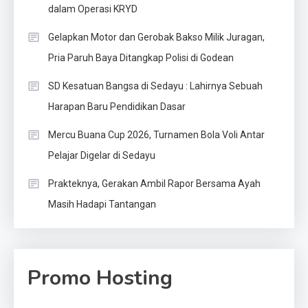
dalam Operasi KRYD
Gelapkan Motor dan Gerobak Bakso Milik Juragan,
Pria Paruh Baya Ditangkap Polisi di Godean
SD Kesatuan Bangsa di Sedayu : Lahirnya Sebuah
Harapan Baru Pendidikan Dasar
Mercu Buana Cup 2026, Turnamen Bola Voli Antar
Pelajar Digelar di Sedayu
Prakteknya, Gerakan Ambil Rapor Bersama Ayah
Masih Hadapi Tantangan
Promo Hosting