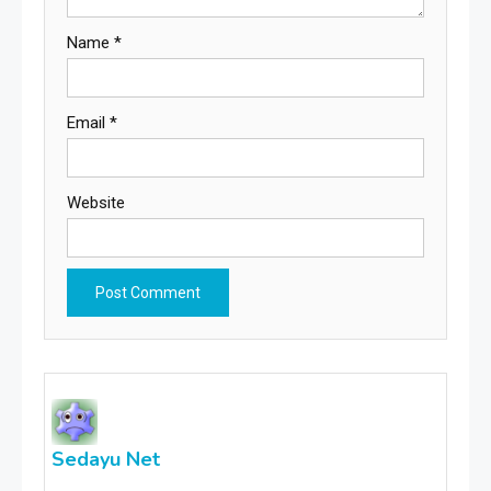
Name
*
Email
*
Website
Sedayu Net