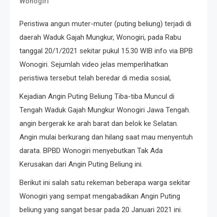
Wonogiri
Peristiwa angun muter-muter (puting beliung) terjadi di
daerah Waduk Gajah Mungkur, Wonogiri, pada Rabu
tanggal 20/1/2021 sekitar pukul 15.30 WIB info via BPB
Wonogiri. Sejumlah video jelas memperlihatkan
peristiwa tersebut telah beredar di media sosial,
Kejadian Angin Puting Beliung Tiba-tiba Muncul di
Tengah Waduk Gajah Mungkur Wonogiri Jawa Tengah.
angin bergerak ke arah barat dan belok ke Selatan.
Angin mulai berkurang dan hilang saat mau menyentuh
darata. BPBD Wonogiri menyebutkan Tak Ada
Kerusakan dari Angin Puting Beliung ini.
Berikut ini salah satu rekeman beberapa warga sekitar
Wonogiri yang sempat mengabadikan Angin Puting
beliung yang sangat besar pada 20 Januari 2021 ini.