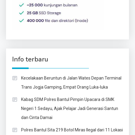
Info terbaru
Kecelakaan Beruntun di Jalan Wates Depan Terminal
Trans Jogja Gamping, Empat Orang Luka-luka
Kabag SDM Polres Bantul Pimpin Upacara di SMK
Negeri 1 Sedayu, Ajak Pelajar Jadi Generasi Santun
dan Cinta Damai
Polres Bantul Sita 219 Botol Miras Ilegal dari 11 Lokasi