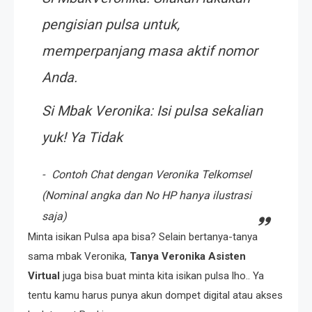
pengisian pulsa untuk,
memperpanjang masa aktif nomor
Anda.
Si Mbak
Veronika: Isi pulsa sekalian
yuk! Ya Tidak
Contoh Chat dengan Veronika Telkomsel
(Nominal angka dan No HP hanya ilustrasi
saja)
Minta isikan Pulsa apa bisa? Selain bertanya-tanya
sama mbak Veronika,
Tanya Veronika Asisten
Virtual
juga bisa buat minta kita isikan pulsa lho.. Ya
tentu kamu harus punya akun dompet digital atau akses