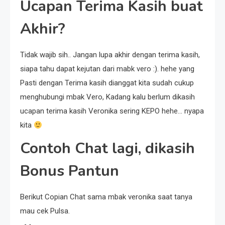
Ucapan Terima Kasih buat
Akhir?
Tidak wajib sih.. Jangan lupa akhir dengan terima kasih,
siapa tahu dapat kejutan dari mabk vero :). hehe yang
Pasti dengan Terima kasih dianggat kita sudah cukup
menghubungi mbak Vero, Kadang kalu berlum dikasih
ucapan terima kasih Veronika sering KEPO hehe… nyapa
kita
Contoh Chat lagi, dikasih
Bonus Pantun
Berikut Copian Chat sama mbak veronika saat tanya
mau cek Pulsa.