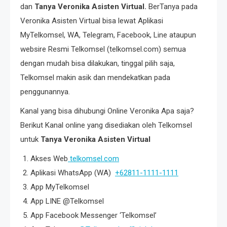
dan
Tanya Veronika Asisten Virtual.
BerTanya pada
Veronika Asisten Virtual bisa lewat Aplikasi
MyTelkomsel, WA, Telegram, Facebook, Line ataupun
websire Resmi Telkomsel (telkomsel.com) semua
dengan mudah bisa dilakukan, tinggal pilih saja,
Telkomsel makin asik dan mendekatkan pada
penggunannya.
Kanal yang bisa dihubungi Online Veronika Apa saja?
Berikut Kanal online yang disediakan oleh Telkomsel
untuk
Tanya Veronika Asisten Virtual
Akses Web
telkomsel.com
Aplikasi WhatsApp (WA)
+62811-1111-1111
App MyTelkomsel
App LINE @Telkomsel
App Facebook Messenger ‘Telkomsel’