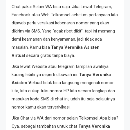
Chat pakai Selain WA bisa saja. Jika Lewat Telegram,
Facebook atau Web Telkomsel sebelum pertanyaan kita
dijawab perlu versikasi kebenaran nomor yang akan
dikirim via SMS. Yang “agak ribet dikit”, tapi ini memang
demi keamanan dan kenyamanan. jadi tidak ada
masalah. Kamu bisa
Tanya Veronika Asisten
Virtual
secara gratis tanpa biaya.
Jika lewat Website atau telegram tampilan awalnya
kurang lebihnya seperti dibawah ini.
Tanya Veronika
Asisten Virtual
tidak bisa langsung mengenali nomor
kita, kita cukup tulis nomor HP kita secara lengkap dan
masukan kode SMS di chat ini, udah itu saja selajutnya
nomor kamu akan terverivikasi.
Jika Chat via WA dari nomor selain Telkomsel Apa bisa?
Oya, sebagai tambahan untuk chat
Tanya Veronika