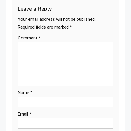
Leave a Reply
Your email address will not be published.
Required fields are marked
*
Comment
*
Name
*
Email
*