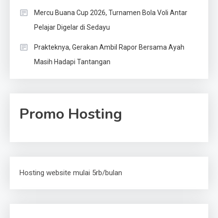
Mercu Buana Cup 2026, Turnamen Bola Voli Antar
Pelajar Digelar di Sedayu
Prakteknya, Gerakan Ambil Rapor Bersama Ayah
Masih Hadapi Tantangan
Promo Hosting
Hosting website mulai 5rb/bulan