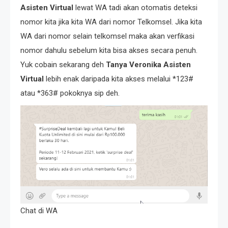
Asisten Virtual
lewat WA tadi akan otomatis deteksi
nomor kita jika kita WA dari nomor Telkomsel. Jika kita
WA dari nomor selain telkomsel maka akan verfikasi
nomor dahulu sebelum kita bisa akses secara penuh.
Yuk cobain sekarang deh
Tanya Veronika Asisten
Virtual
lebih enak daripada kita akses melalui *123#
atau *363# pokoknya sip deh.
Chat di WA