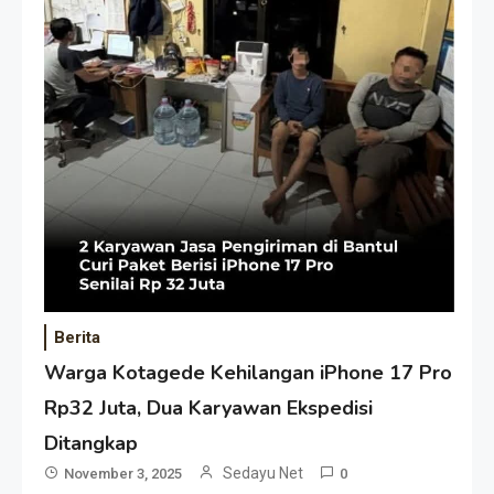
Berita
Warga Kotagede Kehilangan iPhone 17 Pro
Rp32 Juta, Dua Karyawan Ekspedisi
Ditangkap
Sedayu Net
November 3, 2025
0