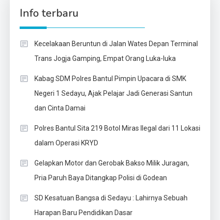
Info terbaru
Kecelakaan Beruntun di Jalan Wates Depan Terminal
Trans Jogja Gamping, Empat Orang Luka-luka
Kabag SDM Polres Bantul Pimpin Upacara di SMK
Negeri 1 Sedayu, Ajak Pelajar Jadi Generasi Santun
dan Cinta Damai
Polres Bantul Sita 219 Botol Miras Ilegal dari 11 Lokasi
dalam Operasi KRYD
Gelapkan Motor dan Gerobak Bakso Milik Juragan,
Pria Paruh Baya Ditangkap Polisi di Godean
SD Kesatuan Bangsa di Sedayu : Lahirnya Sebuah
Harapan Baru Pendidikan Dasar