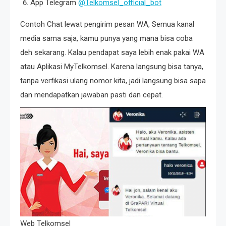
App Telegram
@Telkomsel_official_bot
Contoh Chat lewat pengirim pesan WA, Semua kanal
media sama saja, kamu punya yang mana bisa coba
deh sekarang. Kalau pendapat saya lebih enak pakai WA
atau Aplikasi MyTelkomsel. Karena langsung bisa tanya,
tanpa verfikasi ulang nomor kita, jadi langsung bisa sapa
dan mendapatkan jawaban pasti dan cepat.
Web Telkomsel