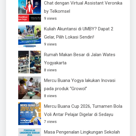
Chat dengan Virtual Assistant Veronika
by Telkomsel
9 views
Kuliah Akuntansi di UMBY? Dapat 2
Gelar, Pilih Lokasi Sendiri!
9 views
Rumah Makan Besar di Jalan Wates
Yogyakarta
8 views
Mercu Buana Yogya lakukan Inovasi
pada produk “Growol”
8 views
Mercu Buana Cup 2026, Turnamen Bola
Voli Antar Pelajar Digelar di Sedayu
7 views
Masa Pengenalan Lingkungan Sekolah