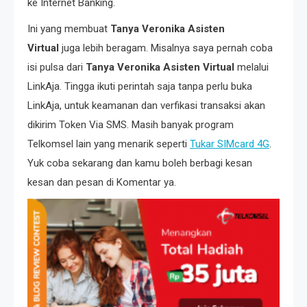
ke Internet Banking.
Ini yang membuat
Tanya Veronika Asisten
Virtual
juga lebih beragam. Misalnya saya pernah coba
isi pulsa dari
Tanya Veronika Asisten Virtual
melalui
LinkAja. Tingga ikuti perintah saja tanpa perlu buka
LinkAja, untuk keamanan dan verfikasi transaksi akan
dikirim Token Via SMS. Masih banyak program
Telkomsel lain yang menarik seperti
Tukar SIMcard 4G
.
Yuk coba sekarang dan kamu boleh berbagi kesan
kesan dan pesan di Komentar ya.