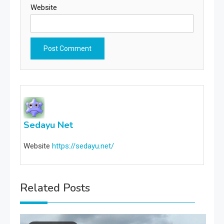
Website
Sedayu Net
Website
https://sedayu.net/
Related Posts