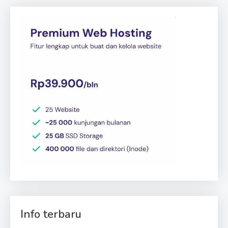
Info terbaru