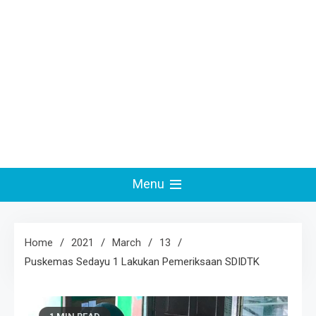
Menu
Home
2021
March
13
Puskemas Sedayu 1 Lakukan Pemeriksaan SDIDTK