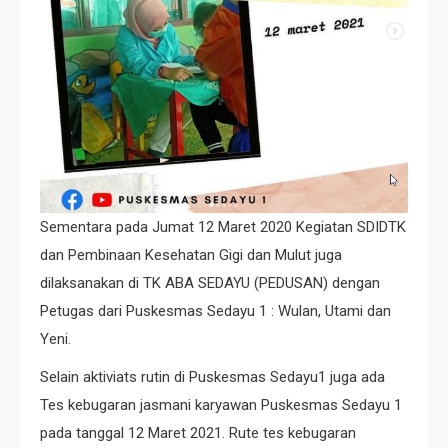
Sementara pada Jumat 12 Maret 2020 Kegiatan SDIDTK
dan Pembinaan Kesehatan Gigi dan Mulut juga
dilaksanakan di TK ABA SEDAYU (PEDUSAN) dengan
Petugas dari Puskesmas Sedayu 1 : Wulan, Utami dan
Yeni.
Selain aktiviats rutin di Puskesmas Sedayu1 juga ada
Tes kebugaran jasmani karyawan Puskesmas Sedayu 1
pada tanggal 12 Maret 2021. Rute tes kebugaran