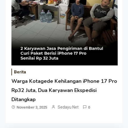
Berita
Warga Kotagede Kehilangan iPhone 17 Pro
Rp32 Juta, Dua Karyawan Ekspedisi
Ditangkap
Sedayu Net
November 3, 2025
0