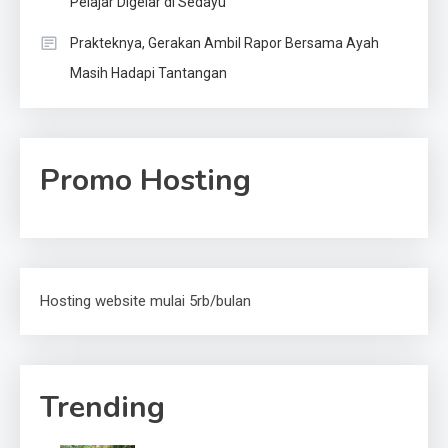
Pelajar Digelar di Sedayu
Prakteknya, Gerakan Ambil Rapor Bersama Ayah
Masih Hadapi Tantangan
Promo Hosting
Hosting website mulai 5rb/bulan
Trending