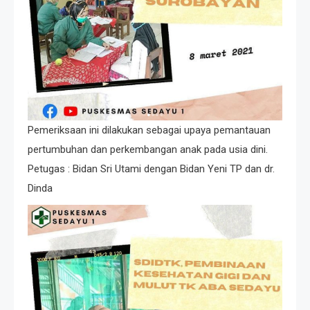
Pemeriksaan ini dilakukan sebagai upaya pemantauan
pertumbuhan dan perkembangan anak pada usia dini.
Petugas : Bidan Sri Utami dengan Bidan Yeni TP dan dr.
Dinda