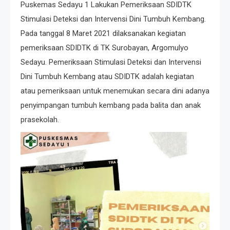
Puskemas Sedayu 1 Lakukan Pemeriksaan SDIDTK
Stimulasi Deteksi dan Intervensi Dini Tumbuh Kembang.
Pada tanggal 8 Maret 2021 dilaksanakan kegiatan
pemeriksaan SDIDTK di TK Surobayan, Argomulyo
Sedayu. Pemeriksaan Stimulasi Deteksi dan Intervensi
Dini Tumbuh Kembang atau SDIDTK adalah kegiatan
atau pemeriksaan untuk menemukan secara dini adanya
penyimpangan tumbuh kembang pada balita dan anak
prasekolah.