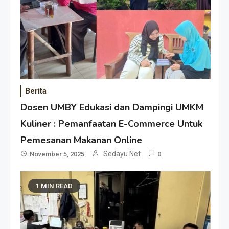
Berita
Dosen UMBY Edukasi dan Dampingi UMKM
Kuliner : Pemanfaatan E-Commerce Untuk
Pemesanan Makanan Online
Sedayu Net
November 5, 2025
0
1 MIN READ