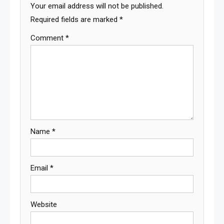
Your email address will not be published.
Required fields are marked
*
Comment
*
Name
*
Email
*
Website