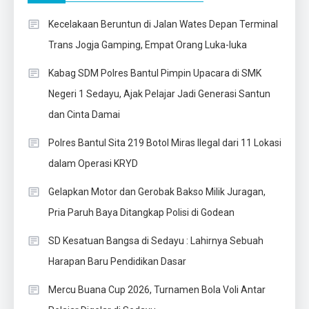
Kecelakaan Beruntun di Jalan Wates Depan Terminal
Trans Jogja Gamping, Empat Orang Luka-luka
Kabag SDM Polres Bantul Pimpin Upacara di SMK
Negeri 1 Sedayu, Ajak Pelajar Jadi Generasi Santun
dan Cinta Damai
Polres Bantul Sita 219 Botol Miras Ilegal dari 11 Lokasi
dalam Operasi KRYD
Gelapkan Motor dan Gerobak Bakso Milik Juragan,
Pria Paruh Baya Ditangkap Polisi di Godean
SD Kesatuan Bangsa di Sedayu : Lahirnya Sebuah
Harapan Baru Pendidikan Dasar
Mercu Buana Cup 2026, Turnamen Bola Voli Antar