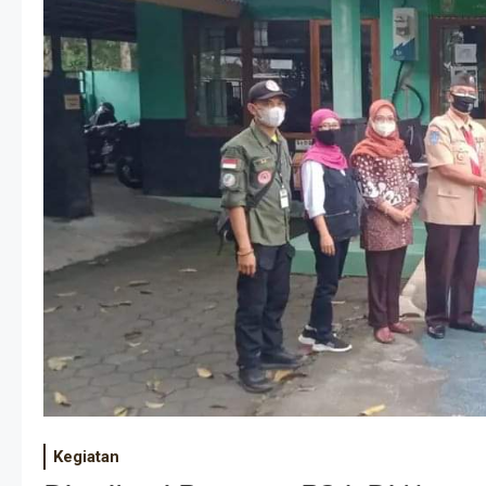
Kegiatan