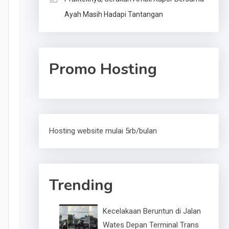
Ayah Masih Hadapi Tantangan
Promo Hosting
Hosting website mulai 5rb/bulan
Trending
Kecelakaan Beruntun di Jalan
Wates Depan Terminal Trans