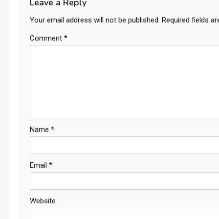
Leave a Reply
Your email address will not be published.
Required fields a
Comment
*
Name
*
Email
*
Website