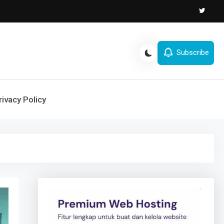
Subscribe
rivacy Policy