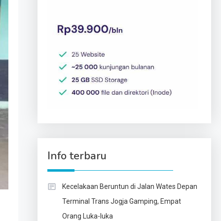
Info terbaru
Kecelakaan Beruntun di Jalan Wates Depan
Terminal Trans Jogja Gamping, Empat
Orang Luka-luka