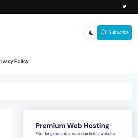
Subscribe
rivacy Policy