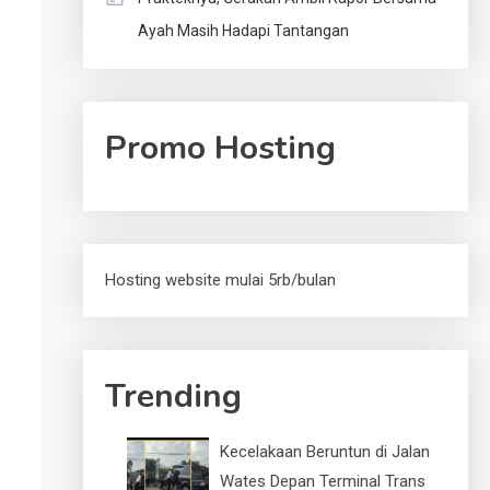
Ayah Masih Hadapi Tantangan
Promo Hosting
Hosting website mulai 5rb/bulan
Trending
Kecelakaan Beruntun di Jalan
Wates Depan Terminal Trans