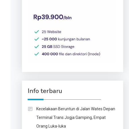
Info terbaru
Kecelakaan Beruntun di Jalan Wates Depan
Terminal Trans Jogja Gamping, Empat
Orang Luka-luka