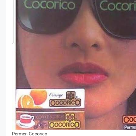
Permen Cocorico