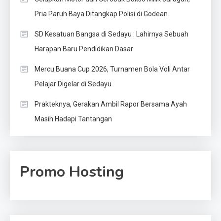
Pria Paruh Baya Ditangkap Polisi di Godean
SD Kesatuan Bangsa di Sedayu : Lahirnya Sebuah
Harapan Baru Pendidikan Dasar
Mercu Buana Cup 2026, Turnamen Bola Voli Antar
Pelajar Digelar di Sedayu
Prakteknya, Gerakan Ambil Rapor Bersama Ayah
Masih Hadapi Tantangan
Promo Hosting