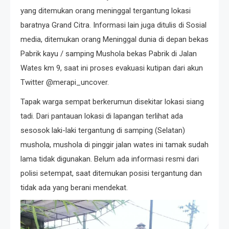
yang ditemukan orang meninggal tergantung lokasi
baratnya Grand Citra. Informasi lain juga ditulis di Sosial
media, ditemukan orang Meninggal dunia di depan bekas
Pabrik kayu / samping Mushola bekas Pabrik di Jalan
Wates km 9, saat ini proses evakuasi kutipan dari akun
Twitter @merapi_uncover.
Tapak warga sempat berkerumun disekitar lokasi siang
tadi. Dari pantauan lokasi di lapangan terlihat ada
sesosok laki-laki tergantung di samping (Selatan)
mushola, mushola di pinggir jalan wates ini tamak sudah
lama tidak digunakan. Belum ada informasi resmi dari
polisi setempat, saat ditemukan posisi tergantung dan
tidak ada yang berani mendekat.