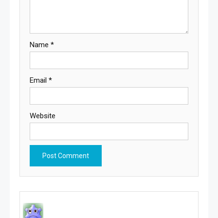
Name
*
Email
*
Website