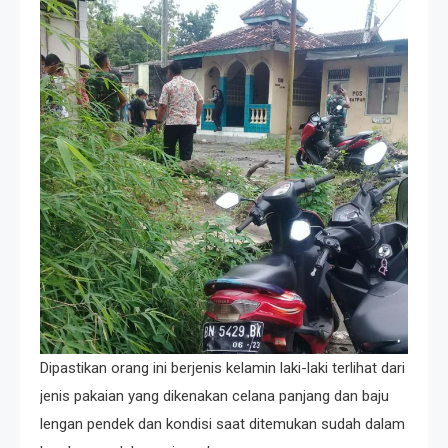
Dipastikan orang ini berjenis kelamin laki-laki terlihat dari
jenis pakaian yang dikenakan celana panjang dan baju
lengan pendek dan kondisi saat ditemukan sudah dalam