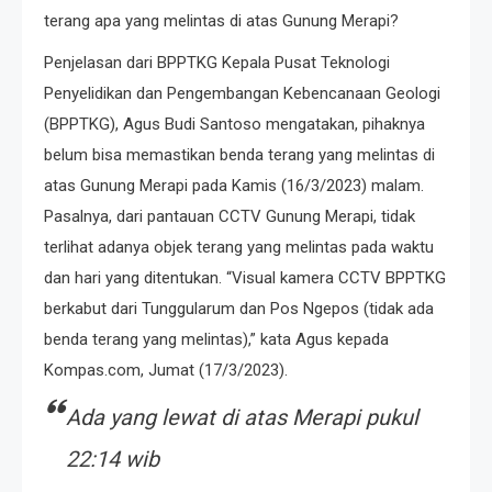
terang apa yang melintas di atas Gunung Merapi?
Penjelasan dari BPPTKG Kepala Pusat Teknologi
Penyelidikan dan Pengembangan Kebencanaan Geologi
(BPPTKG), Agus Budi Santoso mengatakan, pihaknya
belum bisa memastikan benda terang yang melintas di
atas Gunung Merapi pada Kamis (16/3/2023) malam.
Pasalnya, dari pantauan CCTV Gunung Merapi, tidak
terlihat adanya objek terang yang melintas pada waktu
dan hari yang ditentukan. “Visual kamera CCTV BPPTKG
berkabut dari Tunggularum dan Pos Ngepos (tidak ada
benda terang yang melintas),” kata Agus kepada
Kompas.com, Jumat (17/3/2023).
Ada yang lewat di atas Merapi pukul
22:14 wib