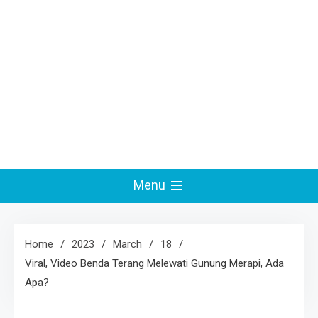
Menu
Home
2023
March
18
Viral, Video Benda Terang Melewati Gunung Merapi, Ada
Apa?