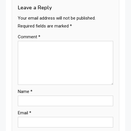
Leave a Reply
Your email address will not be published.
Required fields are marked
*
Comment
*
Name
*
Email
*