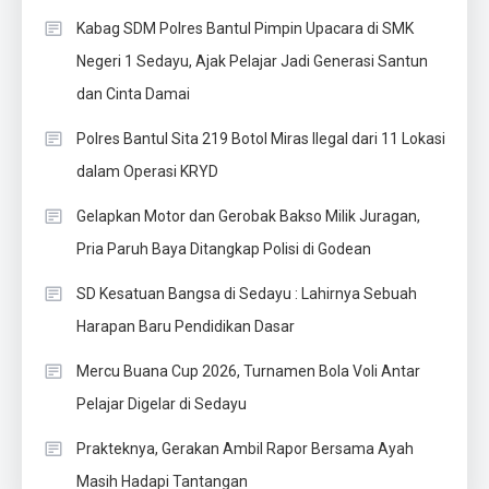
Kabag SDM Polres Bantul Pimpin Upacara di SMK
Negeri 1 Sedayu, Ajak Pelajar Jadi Generasi Santun
dan Cinta Damai
Polres Bantul Sita 219 Botol Miras Ilegal dari 11 Lokasi
dalam Operasi KRYD
Gelapkan Motor dan Gerobak Bakso Milik Juragan,
Pria Paruh Baya Ditangkap Polisi di Godean
SD Kesatuan Bangsa di Sedayu : Lahirnya Sebuah
Harapan Baru Pendidikan Dasar
Mercu Buana Cup 2026, Turnamen Bola Voli Antar
Pelajar Digelar di Sedayu
Prakteknya, Gerakan Ambil Rapor Bersama Ayah
Masih Hadapi Tantangan