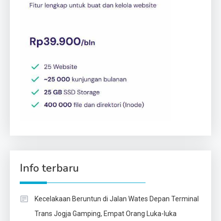
Info terbaru
Kecelakaan Beruntun di Jalan Wates Depan Terminal
Trans Jogja Gamping, Empat Orang Luka-luka