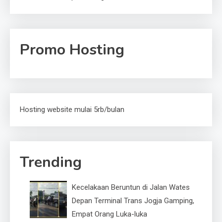
Promo Hosting
Hosting website mulai 5rb/bulan
Trending
Kecelakaan Beruntun di Jalan Wates
Depan Terminal Trans Jogja Gamping,
Empat Orang Luka-luka