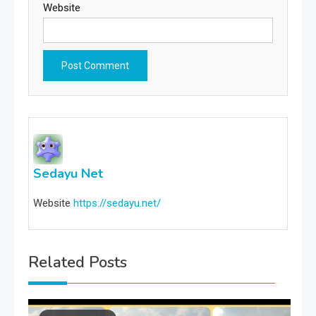
Website
Sedayu Net
Website
https://sedayu.net/
Related Posts