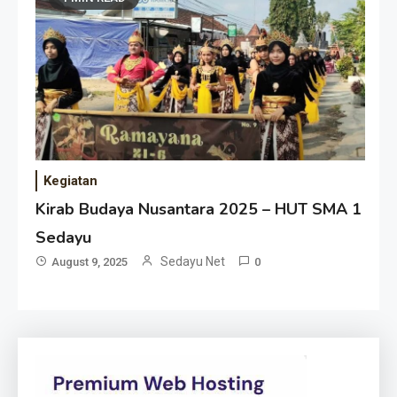
Kegiatan
Kirab Budaya Nusantara 2025 – HUT SMA 1
Sedayu
Sedayu Net
August 9, 2025
0