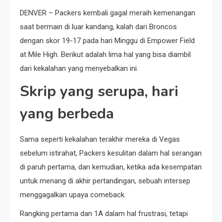
DENVER – Packers kembali gagal meraih kemenangan
saat bermain di luar kandang, kalah dari Broncos
dengan skor 19-17 pada hari Minggu di Empower Field
at Mile High. Berikut adalah lima hal yang bisa diambil
dari kekalahan yang menyebalkan ini.
Skrip yang serupa, hari
yang berbeda
Sama seperti kekalahan terakhir mereka di Vegas
sebelum istirahat, Packers kesulitan dalam hal serangan
di paruh pertama, dan kemudian, ketika ada kesempatan
untuk menang di akhir pertandingan, sebuah intersep
menggagalkan upaya comeback.
Rangking pertama dan 1A dalam hal frustrasi, tetapi