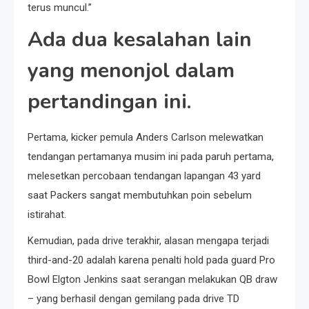
terus muncul.”
Ada dua kesalahan lain
yang menonjol dalam
pertandingan ini.
Pertama, kicker pemula Anders Carlson melewatkan
tendangan pertamanya musim ini pada paruh pertama,
melesetkan percobaan tendangan lapangan 43 yard
saat Packers sangat membutuhkan poin sebelum
istirahat.
Kemudian, pada drive terakhir, alasan mengapa terjadi
third-and-20 adalah karena penalti hold pada guard Pro
Bowl Elgton Jenkins saat serangan melakukan QB draw
– yang berhasil dengan gemilang pada drive TD