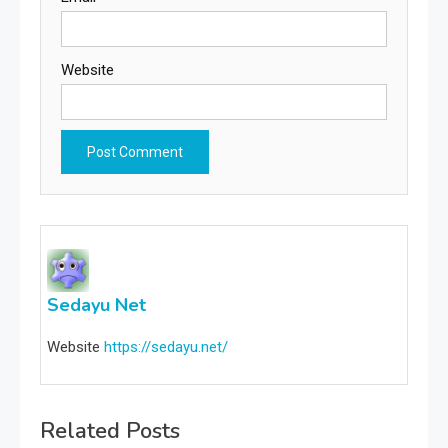
Website
Sedayu Net
Website
https://sedayu.net/
Related Posts