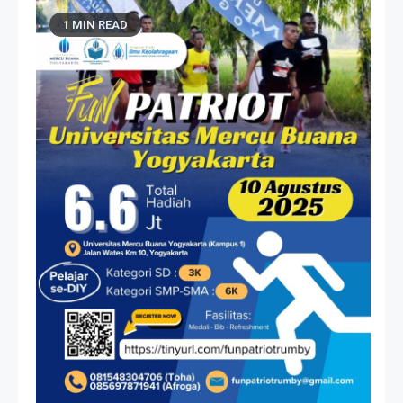
1 MIN READ