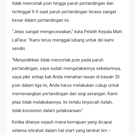
tidak mencetak poin hingga paruh pertandingan dan
tertinggal 9-0 saat paruh pertandingan terasa sangat
besar dalam pertandingan ini.
“Jelas sangat mengecewakan,” kata Pelatih Kepala Matt
LaFleur. “Kami terus menggali lubang untuk diri kami
sendiri.
“Menyedihkan tidak mencetak poin pada paruh
pertandingan, saya sudah mengatakannya sebelumnya,
saya pikir setiap kali Anda menahan lawan di bawah 20
poin dalam liga ini, Anda harus melakukan cukup untuk
memenangkan pertandingan dari segi serangan. Kami
jelas tidak melakukannya. Ini terlalu terpecah-belah,
tidak konsisten dalam pelaksanaan.”
Ketika ditanya sejauh mana kemajuan yang dicapai
selama istirahat dalam hal start yang lambat tim –