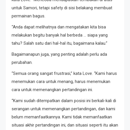
untuk Samori, tetapi safety di sisi belakang membuat
permainan bagus.
“Anda dapat melihatnya dan mengatakan kita bisa
melakukan begitu banyak hal berbeda … siapa yang
tahu? Salah satu dari hal-hal itu, bagaimana kalau.”
Bagaimanapun juga, yang penting adalah perlu ada
perubahan.
“Semua orang sangat frustrasi,” kata Love. “Kami harus
menemukan cara untuk menang, harus menemukan
cara untuk memenangkan pertandingan ini.
“Kami sudah ditempatkan dalam posisi ini berkali-kali di
serangan untuk memenangkan pertandingan, dan kami
belum memanfaatkannya. Kami tidak memanfaatkan
situasi akhir pertandingan ini, dan situasi seperti itu akan