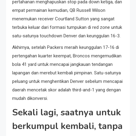
pertahanan menghapuskan stop pada down ketiga, dan
empat permainan kemudian, QB Russell Wilson
menemukan receiver Courtland Sutton yang sangat
terbuka keluar dari formasi tumpukan di red zone untuk
satu-satunya touchdown Denver dan keunggulan 16-3.
Akhirnya, setelah Packers meraih keunggulan 17-16 di
pertengahan kuarter keempat, Broncos mengemudikan
bola 41 yard untuk mencapai jangkauan tendangan
lapangan dan merebut kembali pimpinan. Satu-satunya
peluang untuk menghentikan Denver sebelum mencapai
daerah mencetak skor adalah third-and-1 yang dengan
mudah dikonversi.
Sekali lagi, saatnya untuk
berkumpul kembali, tanpa