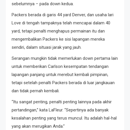
sebelumnya – pada down kedua.
Packers berada di garis 44 yard Denver, dan usaha lari
Love di tengah tampaknya telah mencapai dalam 40
yard, tetapi penalti menghapus permainan itu dan
mengembalikan Packers ke sisi lapangan mereka
sendiri, dalam situasi jarak yang jauh.
Serangan mungkin tidak memerlukan down pertama lain
untuk memberikan Carlson kesempatan tendangan
lapangan panjang untuk merebut kembali pimpinan,
tetapi setelah penalti Packers berada di luar jangkauan
dan tidak pernah kembali.
“Itu sangat penting, penalti penting lainnya pada akhir
pertandingan,” kata LaFleur. “Sepertinya ada banyak
kesalahan penting yang terus muncul. Itu adalah hal-hal
yang akan merugikan Anda.”