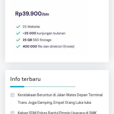
Info terbaru
Kecelakaan Beruntun di Jalan Wates Depan Terminal
Trans Jogja Gamping, Empat Orang Luka-luka
Kabag SDM Polres Bantul Pimpin Upacara di SMK