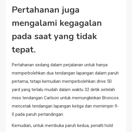
Pertahanan juga
mengalami kegagalan
pada saat yang tidak
tepat.
Pertahanan sedang dalam perjalanan untuk hanya
memperbolehkan dua tendangan lapangan dalam paruh
pertama, tetapi kemudian memperbolehkan drive 50
yard yang terlalu mudah dalam waktu 32 detik setelah
miss tendangan Carlson untuk memungkinkan Broncos
mencetak tendangan lapangan ketiga dan memimpin 9-
0 pada paruh pertandingan.
Kemudian, untuk membuka paruh kedua, penalti hold