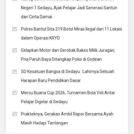
Negeri 1 Sedayu, Ajak Pelajar Jadi Generasi Santun
dan Cinta Damai
Polres Bantul Sita 219 Botol Miras Ilegal dari 11 Lokasi
dalam Operasi KRYD
Gelapkan Motor dan Gerobak Bakso Milik Juragan,
Pria Paruh Baya Ditangkap Polisi di Godean
SD Kesatuan Bangsa di Sedayu : Lahirnya Sebuah
Harapan Baru Pendidikan Dasar
Mercu Buana Cup 2026, Turnamen Bola Voli Antar
Pelajar Digelar di Sedayu
Prakteknya, Gerakan Ambil Rapor Bersama Ayah
Masih Hadapi Tantangan