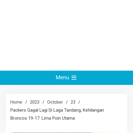
Menu
Home
2023
October
23
Packers Gagal Lagi Di Laga Tandang, Kehilangan
Broncos 19-17: Lima Poin Utama