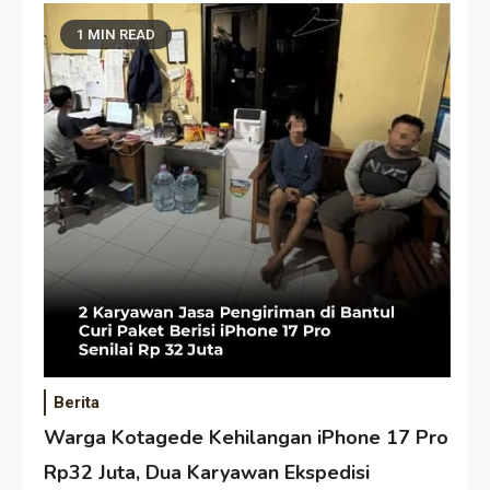
1 MIN READ
Berita
Warga Kotagede Kehilangan iPhone 17 Pro
Rp32 Juta, Dua Karyawan Ekspedisi