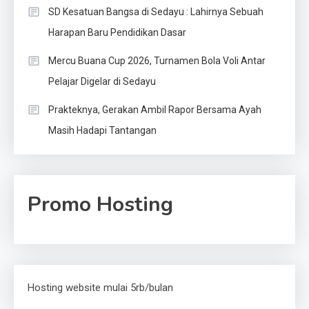
SD Kesatuan Bangsa di Sedayu : Lahirnya Sebuah
Harapan Baru Pendidikan Dasar
Mercu Buana Cup 2026, Turnamen Bola Voli Antar
Pelajar Digelar di Sedayu
Prakteknya, Gerakan Ambil Rapor Bersama Ayah
Masih Hadapi Tantangan
Promo Hosting
Hosting website mulai 5rb/bulan