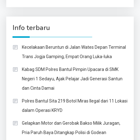
Info terbaru
Kecelakaan Beruntun di Jalan Wates Depan Terminal
Trans Jogja Gamping, Empat Orang Luka-luka
Kabag SDM Polres Bantul Pimpin Upacara di SMK
Negeri 1 Sedayu, Ajak Pelajar Jadi Generasi Santun
dan Cinta Damai
Polres Bantul Sita 219 Botol Miras Ilegal dari 11 Lokasi
dalam Operasi KRYD
Gelapkan Motor dan Gerobak Bakso Milik Juragan,
Pria Paruh Baya Ditangkap Polisi di Godean