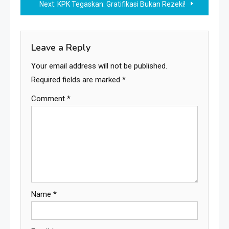
Next:
KPK Tegaskan: Gratifikasi Bukan Rezeki!
Leave a Reply
Your email address will not be published.
Required fields are marked
*
Comment
*
Name
*