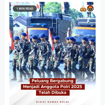
1 MIN READ