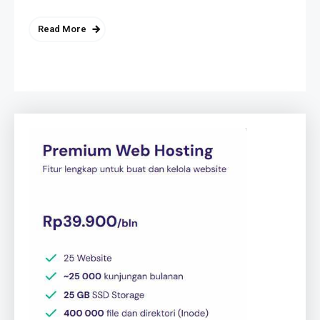
Read More