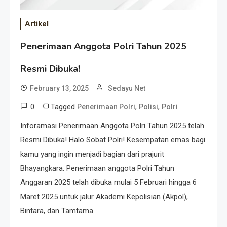
Artikel
Penerimaan Anggota Polri Tahun 2025
Resmi Dibuka!
February 13, 2025
Sedayu Net
0
Tagged
,
,
Penerimaan Polri
Polisi
Polri
Inforamasi Penerimaan Anggota Polri Tahun 2025 telah
Resmi Dibuka! Halo Sobat Polri! Kesempatan emas bagi
kamu yang ingin menjadi bagian dari prajurit
Bhayangkara. Penerimaan anggota Polri Tahun
Anggaran 2025 telah dibuka mulai 5 Februari hingga 6
Maret 2025 untuk jalur Akademi Kepolisian (Akpol),
Bintara, dan Tamtama.