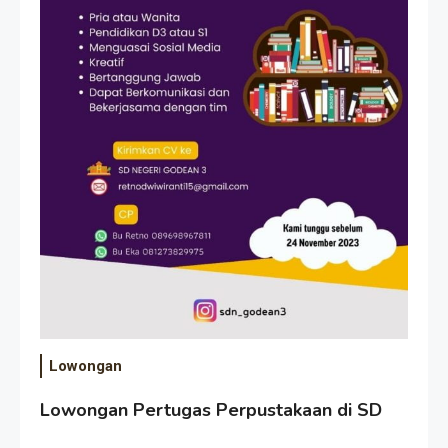
Lowongan
Lowongan Pertugas Perpustakaan di SD