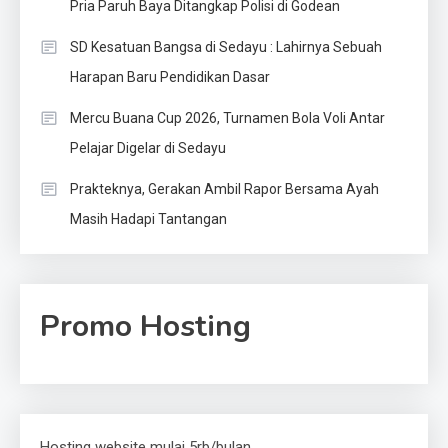
Pria Paruh Baya Ditangkap Polisi di Godean
SD Kesatuan Bangsa di Sedayu : Lahirnya Sebuah
Harapan Baru Pendidikan Dasar
Mercu Buana Cup 2026, Turnamen Bola Voli Antar
Pelajar Digelar di Sedayu
Prakteknya, Gerakan Ambil Rapor Bersama Ayah
Masih Hadapi Tantangan
Promo Hosting
Hosting website mulai 5rb/bulan