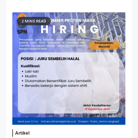
2 MINS READ
Artikel