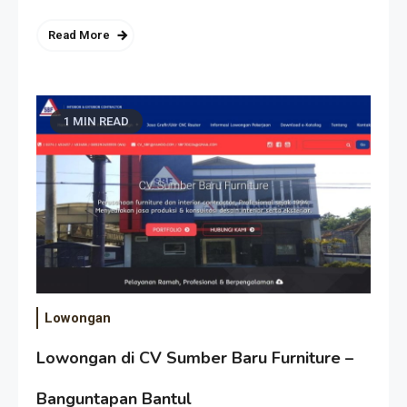
Read More
1 MIN READ
Lowongan
Lowongan di CV Sumber Baru Furniture –
Banguntapan Bantul