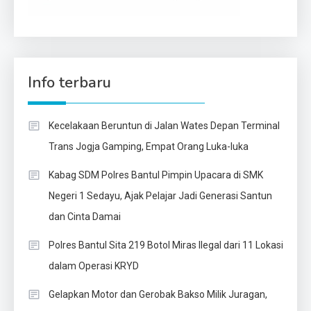
Info terbaru
Kecelakaan Beruntun di Jalan Wates Depan Terminal
Trans Jogja Gamping, Empat Orang Luka-luka
Kabag SDM Polres Bantul Pimpin Upacara di SMK
Negeri 1 Sedayu, Ajak Pelajar Jadi Generasi Santun
dan Cinta Damai
Polres Bantul Sita 219 Botol Miras Ilegal dari 11 Lokasi
dalam Operasi KRYD
Gelapkan Motor dan Gerobak Bakso Milik Juragan,