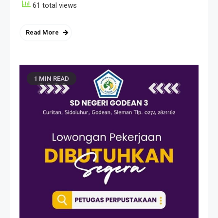
61 total views
Read More
1 MIN READ