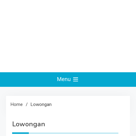
Menu
Home
Lowongan
Lowongan