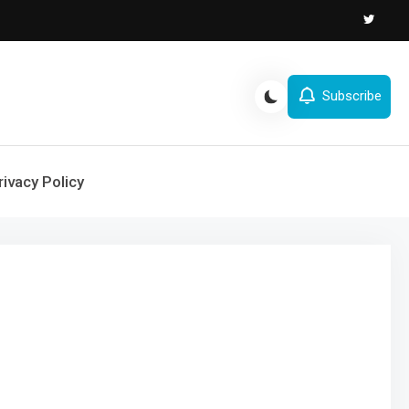
Subscribe
rivacy Policy