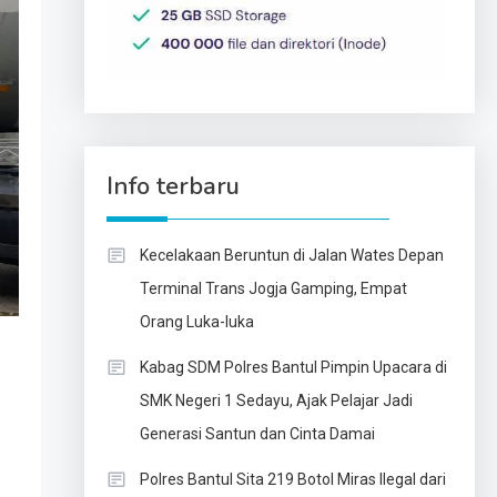
Info terbaru
Kecelakaan Beruntun di Jalan Wates Depan
Terminal Trans Jogja Gamping, Empat
Orang Luka-luka
Kabag SDM Polres Bantul Pimpin Upacara di
SMK Negeri 1 Sedayu, Ajak Pelajar Jadi
Generasi Santun dan Cinta Damai
Polres Bantul Sita 219 Botol Miras Ilegal dari