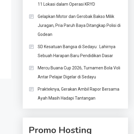
11 Lokasi dalam Operasi KRYD
Gelapkan Motor dan Gerobak Bakso Milik
Juragan, Pria Paruh Baya Ditangkap Polisi di
Godean
SD Kesatuan Bangsa di Sedayu : Lahirnya
Sebuah Harapan Baru Pendidikan Dasar
Mercu Buana Cup 2026, Turnamen Bola Voli
Antar Pelajar Digelar di Sedayu
Prakteknya, Gerakan Ambil Rapor Bersama
Ayah Masih Hadapi Tantangan
Promo Hosting