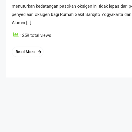
menuturkan kedatangan pasokan oksigen ini tidak lepas dari
penyediaan oksigen bagi Rumah Sakit Sardjito Yogyakarta da
Alumni […]
1259 total views
Read More