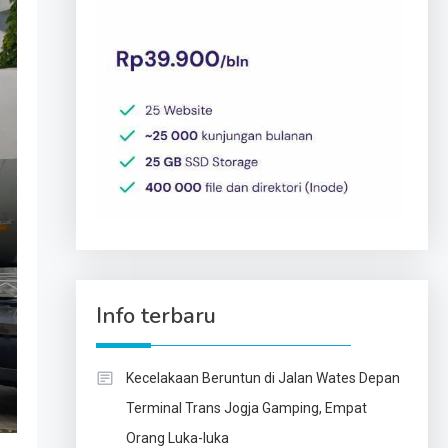
Info terbaru
Kecelakaan Beruntun di Jalan Wates Depan
Terminal Trans Jogja Gamping, Empat
Orang Luka-luka