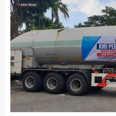
1 MIN READ