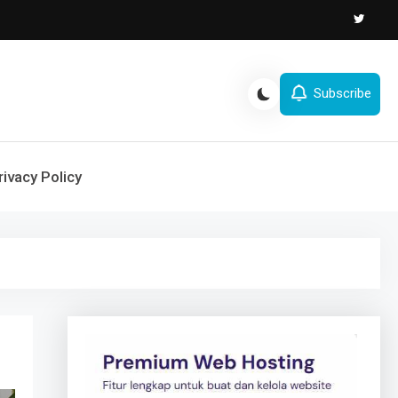
Subscribe
rivacy Policy