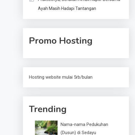
Ayah Masih Hadapi Tantangan
Promo Hosting
Hosting website mulai 5rb/bulan
Trending
Nama-nama Pedukuhan
(Dusun) di Sedayu