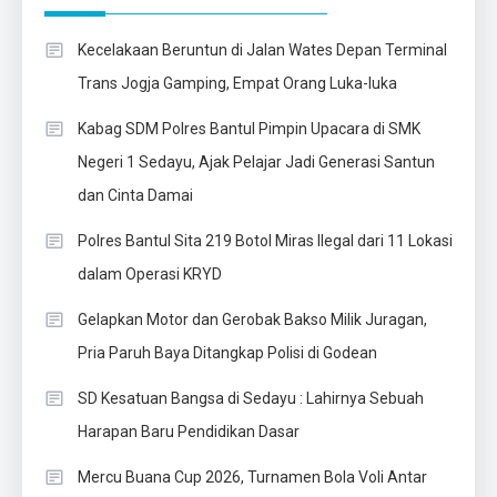
Kecelakaan Beruntun di Jalan Wates Depan Terminal
Trans Jogja Gamping, Empat Orang Luka-luka
Kabag SDM Polres Bantul Pimpin Upacara di SMK
Negeri 1 Sedayu, Ajak Pelajar Jadi Generasi Santun
dan Cinta Damai
Polres Bantul Sita 219 Botol Miras Ilegal dari 11 Lokasi
dalam Operasi KRYD
Gelapkan Motor dan Gerobak Bakso Milik Juragan,
Pria Paruh Baya Ditangkap Polisi di Godean
SD Kesatuan Bangsa di Sedayu : Lahirnya Sebuah
Harapan Baru Pendidikan Dasar
Mercu Buana Cup 2026, Turnamen Bola Voli Antar