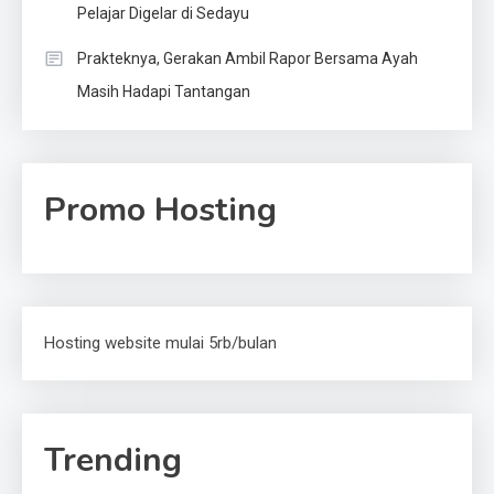
Pelajar Digelar di Sedayu
Prakteknya, Gerakan Ambil Rapor Bersama Ayah
Masih Hadapi Tantangan
Promo Hosting
Hosting website mulai 5rb/bulan
Trending