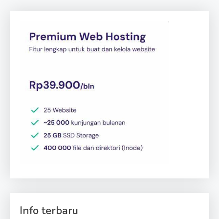
Info terbaru