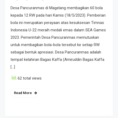
Desa Pancuranmas di Magelang membagikan 60 bola
kepada 12 RW pada hari Kamis (18/5/2023). Pemberian
bola ini merupakan perayaan atas kesuksesan Timnas
Indonesia U-22 meraih medali emas dalam SEA Games
2023. Pemerintah Desa Pancuranmas memutuskan
untuk membagikan bola-bola tersebut ke setiap RW
sebagai bentuk apresiasi. Desa Pancuranmas adalah
tempat kelahiran Bagas Kaffa (Amiruddin Bagas Kaffa
[…]
62 total views
Read More