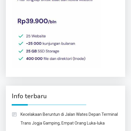
Info terbaru
Kecelakaan Beruntun di Jalan Wates Depan Terminal
Trans Jogja Gamping, Empat Orang Luka-luka