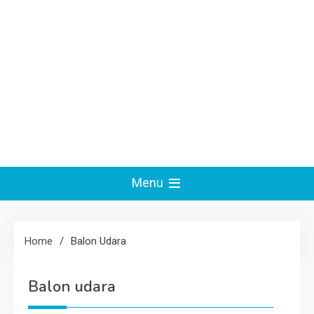
Menu
Home
Balon Udara
Balon udara