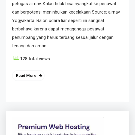
petugas airnav, Kalau tidak bisa nyangkut ke pesawat
dan berpotensi meninbulkan kecelakaan Source: airnav
Yogyakarta. Balon udara liar seperti ini sangnat
berbahaya karena dapat mengganggu pesawat
penumpang yang harus terbang sesuai jalur dengan
tenang dan aman.
128 total views
Read More