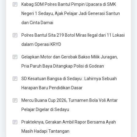
Kabag SDM Polres Bantul Pimpin Upacara di SMK
Negeri 1 Sedayu, Ajak Pelajar Jadi Generasi Santun
dan Cinta Damai
Polres Bantul Sita 219 Botol Miras Ilegal dari 11 Lokasi
dalam Operasi KRYD
Gelapkan Motor dan Gerobak Bakso Milik Juragan,
Pria Paruh Baya Ditangkap Polisi di Godean
SD Kesatuan Bangsa di Sedayu : Lahirnya Sebuah
Harapan Baru Pendidikan Dasar
Mercu Buana Cup 2026, Turnamen Bola Voli Antar
Pelajar Digelar di Sedayu
Prakteknya, Gerakan Ambil Rapor Bersama Ayah
Masih Hadapi Tantangan