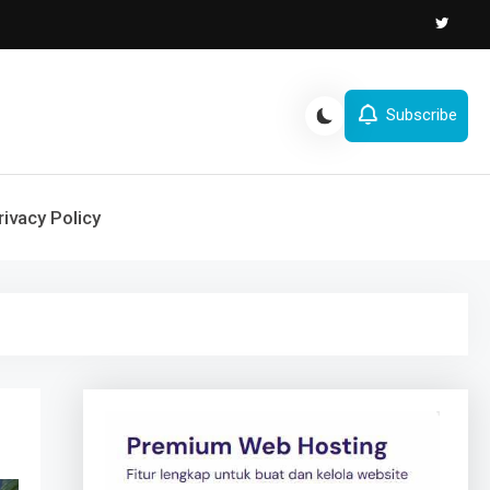
Subscribe
rivacy Policy