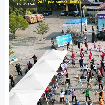
2 MINS READ