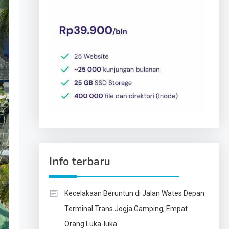
Info terbaru
Kecelakaan Beruntun di Jalan Wates Depan
Terminal Trans Jogja Gamping, Empat
Orang Luka-luka