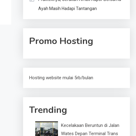
Ayah Masih Hadapi Tantangan
Promo Hosting
Hosting website mulai 5rb/bulan
Trending
Kecelakaan Beruntun di Jalan
Wates Depan Terminal Trans