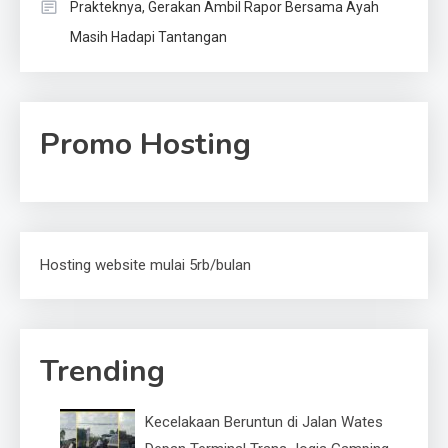
Prakteknya, Gerakan Ambil Rapor Bersama Ayah
Masih Hadapi Tantangan
Promo Hosting
Hosting website mulai 5rb/bulan
Trending
Kecelakaan Beruntun di Jalan Wates