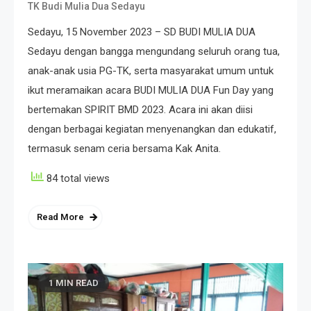
TK Budi Mulia Dua Sedayu
Sedayu, 15 November 2023 – SD BUDI MULIA DUA
Sedayu dengan bangga mengundang seluruh orang tua,
anak-anak usia PG-TK, serta masyarakat umum untuk
ikut meramaikan acara BUDI MULIA DUA Fun Day yang
bertemakan SPIRIT BMD 2023. Acara ini akan diisi
dengan berbagai kegiatan menyenangkan dan edukatif,
termasuk senam ceria bersama Kak Anita.
84 total views
Read More
1 MIN READ