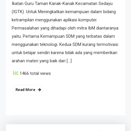
Ikatan Guru Taman Kanak-Kanak Kecamatan Sedayu
(IGTK). Untuk Meningkatkan kemampuan dalam bidang
ketrampilan menggunakan aplikasi komputer.
Permasalahan yang dihadapi oleh mitra IbM diantaranya
yaitu. Pertama Kemampuan SDM yang terbatas dalam
menggunakan teknologi. Kedua SDM kurang termotivasi
untuk belajar sendiri karena tidak ada yang memberikan
arahan materi yang baik dan […]
1466 total views
Read More