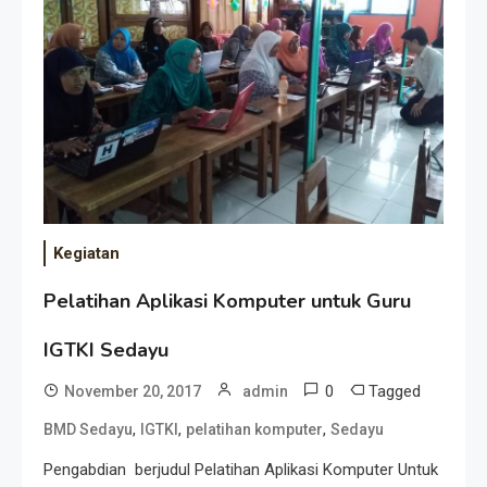
Kegiatan
Pelatihan Aplikasi Komputer untuk Guru
IGTKI Sedayu
0
Tagged
November 20, 2017
admin
,
,
,
BMD Sedayu
IGTKI
pelatihan komputer
Sedayu
Pengabdian berjudul Pelatihan Aplikasi Komputer Untuk