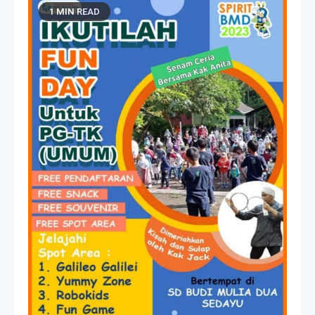
1 MIN READ