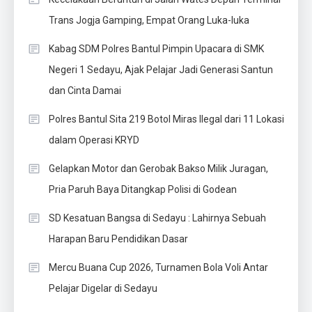
Trans Jogja Gamping, Empat Orang Luka-luka
Kabag SDM Polres Bantul Pimpin Upacara di SMK
Negeri 1 Sedayu, Ajak Pelajar Jadi Generasi Santun
dan Cinta Damai
Polres Bantul Sita 219 Botol Miras Ilegal dari 11 Lokasi
dalam Operasi KRYD
Gelapkan Motor dan Gerobak Bakso Milik Juragan,
Pria Paruh Baya Ditangkap Polisi di Godean
SD Kesatuan Bangsa di Sedayu : Lahirnya Sebuah
Harapan Baru Pendidikan Dasar
Mercu Buana Cup 2026, Turnamen Bola Voli Antar
Pelajar Digelar di Sedayu