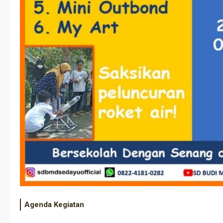
Agenda Kegiatan