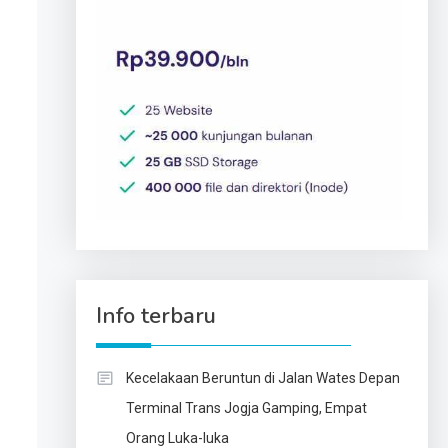
Info terbaru
Kecelakaan Beruntun di Jalan Wates Depan
Terminal Trans Jogja Gamping, Empat
Orang Luka-luka