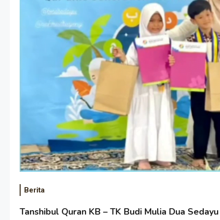
Berita
Tanshibul Quran KB – TK Budi Mulia Dua Sedayu