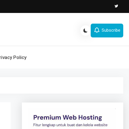
Subscribe
rivacy Policy