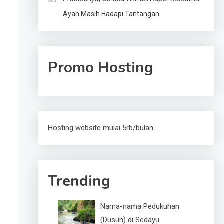
Ayah Masih Hadapi Tantangan
Promo Hosting
Hosting website mulai 5rb/bulan
Trending
Nama-nama Pedukuhan
(Dusun) di Sedayu