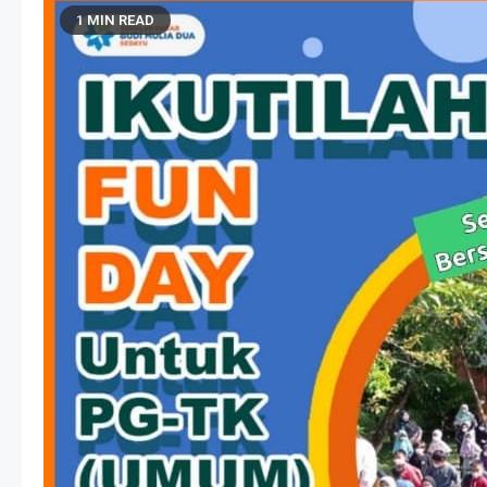
1 MIN READ