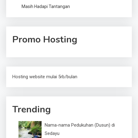
Masih Hadapi Tantangan
Promo Hosting
Hosting website mulai 5rb/bulan
Trending
Nama-nama Pedukuhan (Dusun) di
Sedayu