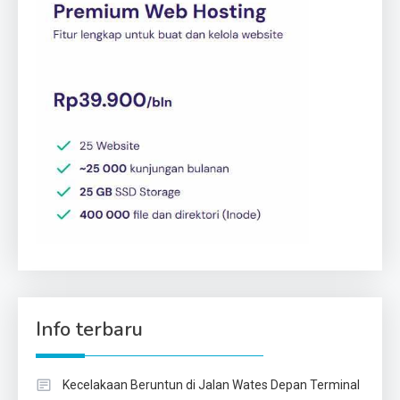
Info terbaru
Kecelakaan Beruntun di Jalan Wates Depan Terminal