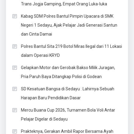
Trans Jogja Gamping, Empat Orang Luka-luka
Kabag SDM Polres Bantul Pimpin Upacara di SMK
Negeri 1 Sedayu, Ajak Pelajar Jadi Generasi Santun
dan Cinta Damai
Polres Bantul Sita 219 Botol Miras Ilegal dari 11 Lokasi
dalam Operasi KRYD
Gelapkan Motor dan Gerobak Bakso Milik Juragan,
Pria Paruh Baya Ditangkap Polisi di Godean
SD Kesatuan Bangsa di Sedayu : Lahirnya Sebuah
Harapan Baru Pendidikan Dasar
Mercu Buana Cup 2026, Turnamen Bola Voli Antar
Pelajar Digelar di Sedayu
Prakteknya, Gerakan Ambil Rapor Bersama Ayah