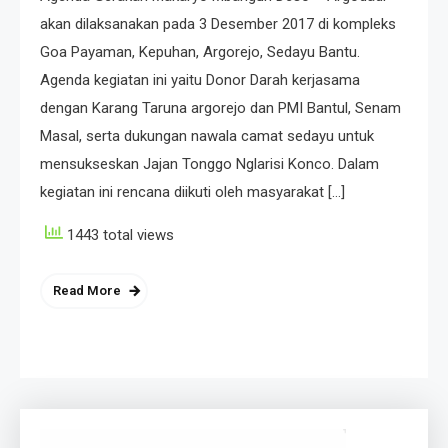
akan dilaksanakan pada 3 Desember 2017 di kompleks
Goa Payaman, Kepuhan, Argorejo, Sedayu Bantu.
Agenda kegiatan ini yaitu Donor Darah kerjasama
dengan Karang Taruna argorejo dan PMI Bantul, Senam
Masal, serta dukungan nawala camat sedayu untuk
mensukseskan Jajan Tonggo Nglarisi Konco. Dalam
kegiatan ini rencana diikuti oleh masyarakat […]
1443 total views
Read More