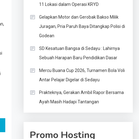
11 Lokasi dalam Operasi KRYD
Gelapkan Motor dan Gerobak Bakso Milik
n,
Juragan, Pria Paruh Baya Ditangkap Polisi di
Godean
SD Kesatuan Bangsa di Sedayu : Lahirnya
si
Sebuah Harapan Baru Pendidikan Dasar
Mercu Buana Cup 2026, Turnamen Bola Voli
i
Antar Pelajar Digelar di Sedayu
Prakteknya, Gerakan Ambil Rapor Bersama
Ayah Masih Hadapi Tantangan
Promo Hosting