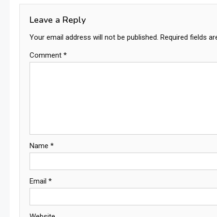
Leave a Reply
Your email address will not be published.
Required fields a
Comment
*
Name
*
Email
*
Website