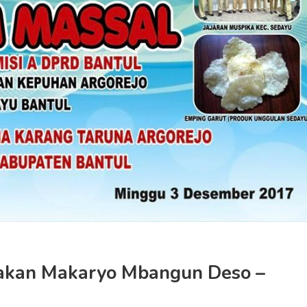
akan Makaryo Mbangun Deso –