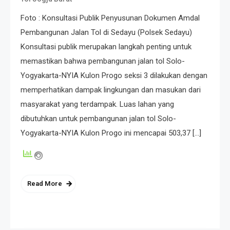
Foto : Konsultasi Publik Penyusunan Dokumen Amdal
Pembangunan Jalan Tol di Sedayu (Polsek Sedayu)
Konsultasi publik merupakan langkah penting untuk
memastikan bahwa pembangunan jalan tol Solo-
Yogyakarta-NYIA Kulon Progo seksi 3 dilakukan dengan
memperhatikan dampak lingkungan dan masukan dari
masyarakat yang terdampak. Luas lahan yang
dibutuhkan untuk pembangunan jalan tol Solo-
Yogyakarta-NYIA Kulon Progo ini mencapai 503,37 […]
Read More