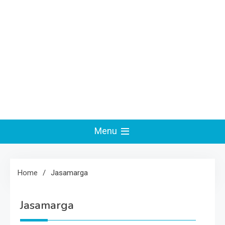
Menu
Home
Jasamarga
Jasamarga