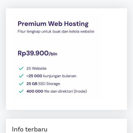
Info terbaru