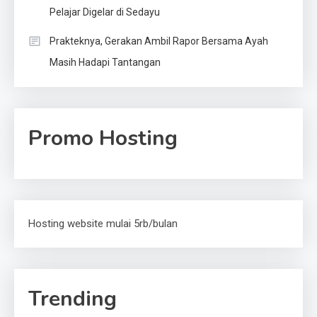
Pelajar Digelar di Sedayu
Prakteknya, Gerakan Ambil Rapor Bersama Ayah
Masih Hadapi Tantangan
Promo Hosting
Hosting website mulai 5rb/bulan
Trending