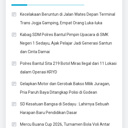
Kecelakaan Beruntun di Jalan Wates Depan Terminal
Trans Jogja Gamping, Empat Orang Luka-luka
Kabag SDM Polres Bantul Pimpin Upacara di SMK
Negeri 1 Sedayu, Ajak Pelajar Jadi Generasi Santun
dan Cinta Damai
Polres Bantul Sita 219 Botol Miras Ilegal dari 11 Lokasi
dalam Operasi KRYD
Gelapkan Motor dan Gerobak Bakso Milik Juragan,
Pria Paruh Baya Ditangkap Polisi di Godean
SD Kesatuan Bangsa di Sedayu : Lahirnya Sebuah
Harapan Baru Pendidikan Dasar
Mercu Buana Cup 2026, Turnamen Bola Voli Antar