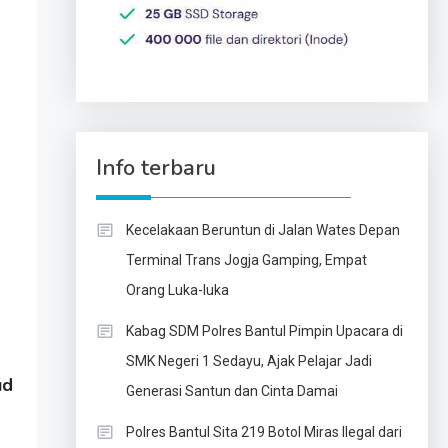
Info terbaru
Kecelakaan Beruntun di Jalan Wates Depan
Terminal Trans Jogja Gamping, Empat
Orang Luka-luka
Kabag SDM Polres Bantul Pimpin Upacara di
SMK Negeri 1 Sedayu, Ajak Pelajar Jadi
ud
Generasi Santun dan Cinta Damai
Polres Bantul Sita 219 Botol Miras Ilegal dari