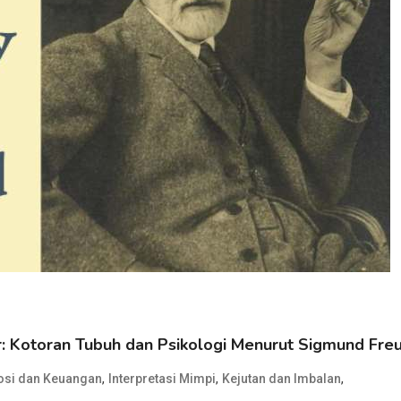
: Kotoran Tubuh dan Psikologi Menurut Sigmund Fre
,
,
,
si dan Keuangan
Interpretasi Mimpi
Kejutan dan Imbalan