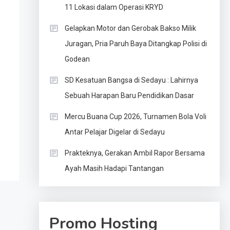
11 Lokasi dalam Operasi KRYD
Gelapkan Motor dan Gerobak Bakso Milik
Juragan, Pria Paruh Baya Ditangkap Polisi di
Godean
SD Kesatuan Bangsa di Sedayu : Lahirnya
Sebuah Harapan Baru Pendidikan Dasar
Mercu Buana Cup 2026, Turnamen Bola Voli
Antar Pelajar Digelar di Sedayu
Prakteknya, Gerakan Ambil Rapor Bersama
Ayah Masih Hadapi Tantangan
Promo Hosting