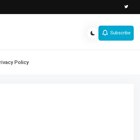
Subscribe
rivacy Policy