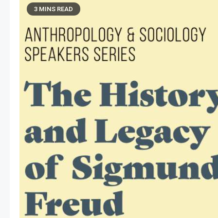
3 MINS READ