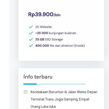
Info terbaru
Kecelakaan Beruntun di Jalan Wates Depan
Terminal Trans Jogja Gamping, Empat
Orang Luka-luka