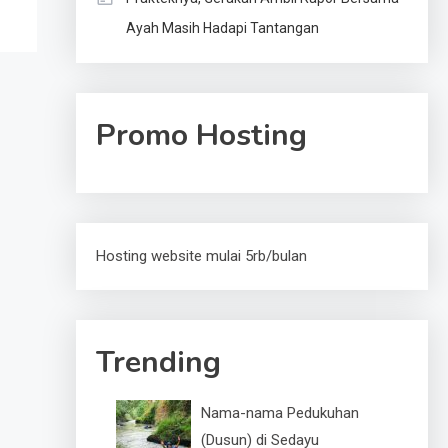
Ayah Masih Hadapi Tantangan
Promo Hosting
Hosting website mulai 5rb/bulan
Trending
Nama-nama Pedukuhan
(Dusun) di Sedayu