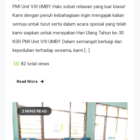
PMI Unit VIII UMBY. Halo sobat relawan yang luar biasa!
Kami dengan penuh kebahagiaan ingin mengajak kalian
semua untuk turut serta dalam acara spesial yang telah
kami siapkan untuk merayakan Hari Ulang Tahun ke-30
KSR PMI Unit VIII UMBY. Dalam semangat berbagi dan
kepedulian terhadap sesama, kami […]
82 total views
Read More
2 MINS READ