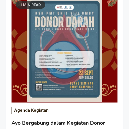
1 MIN READ
Agenda Kegiatan
Ayo Bergabung dalam Kegiatan Donor