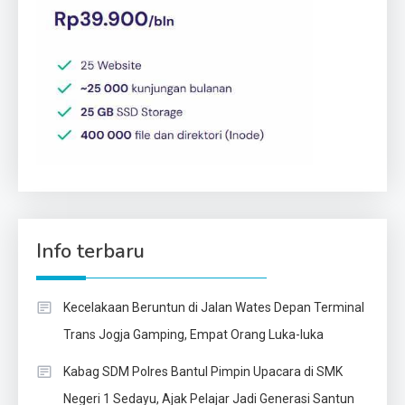
Info terbaru
Kecelakaan Beruntun di Jalan Wates Depan Terminal
Trans Jogja Gamping, Empat Orang Luka-luka
Kabag SDM Polres Bantul Pimpin Upacara di SMK
Negeri 1 Sedayu, Ajak Pelajar Jadi Generasi Santun