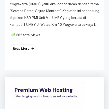
Yogyakarta (UMBY) yaitu aksi donor darah dengan tema
“Setetes Darah, Sejuta Manfaat”. Kegiatan ini berlansung
di pokso KSR PMI Unit VIII UMBY yang berada di
kampus 1 UMBY Jl Wates Km 10 Yogyakarta bekerja […]
682 total views
Read More