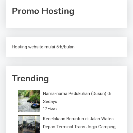
Promo Hosting
Hosting website mulai 5rb/bulan
Trending
Nama-nama Pedukuhan (Dusun) di
Sedayu
17 views
Kecelakaan Beruntun di Jalan Wates
Depan Terminal Trans Jogja Gamping,