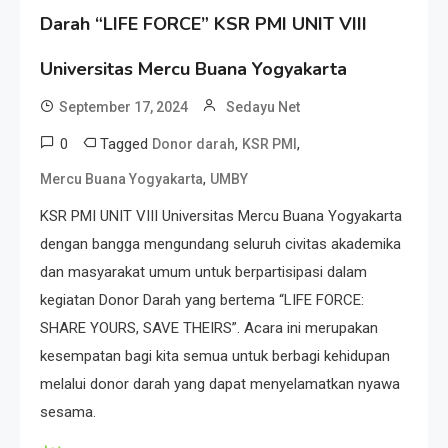
Darah “LIFE FORCE” KSR PMI UNIT VIII
Universitas Mercu Buana Yogyakarta
September 17, 2024
Sedayu Net
0
Tagged
,
,
Donor darah
KSR PMI
,
Mercu Buana Yogyakarta
UMBY
KSR PMI UNIT VIII Universitas Mercu Buana Yogyakarta
dengan bangga mengundang seluruh civitas akademika
dan masyarakat umum untuk berpartisipasi dalam
kegiatan Donor Darah yang bertema “LIFE FORCE:
SHARE YOURS, SAVE THEIRS”. Acara ini merupakan
kesempatan bagi kita semua untuk berbagi kehidupan
melalui donor darah yang dapat menyelamatkan nyawa
sesama.