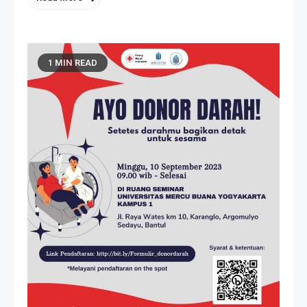
1 MIN READ