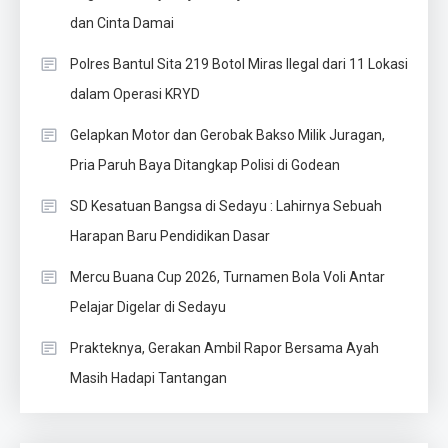
dan Cinta Damai
Polres Bantul Sita 219 Botol Miras Ilegal dari 11 Lokasi
dalam Operasi KRYD
Gelapkan Motor dan Gerobak Bakso Milik Juragan,
Pria Paruh Baya Ditangkap Polisi di Godean
SD Kesatuan Bangsa di Sedayu : Lahirnya Sebuah
Harapan Baru Pendidikan Dasar
Mercu Buana Cup 2026, Turnamen Bola Voli Antar
Pelajar Digelar di Sedayu
Prakteknya, Gerakan Ambil Rapor Bersama Ayah
Masih Hadapi Tantangan