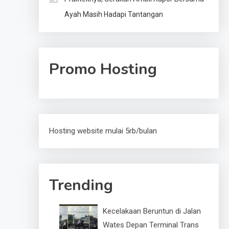
Ayah Masih Hadapi Tantangan
Promo Hosting
Hosting website mulai 5rb/bulan
Trending
Kecelakaan Beruntun di Jalan
Wates Depan Terminal Trans