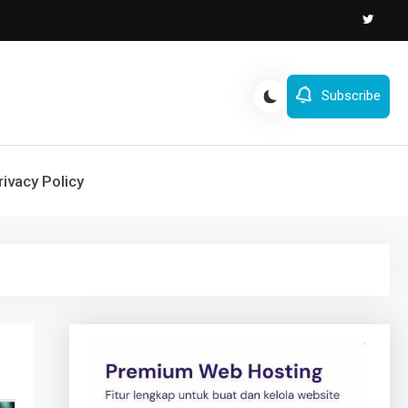
Subscribe
rivacy Policy