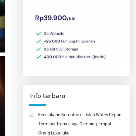
Info terbaru
Kecelakaan Beruntun di Jalan Wates Depan
Terminal Trans Jogja Gamping, Empat
Orang Luka-luka