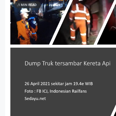
1 MIN READ