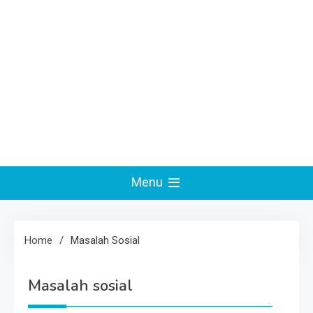
Menu
Home
Masalah Sosial
Masalah sosial