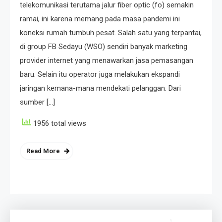
telekomunikasi terutama jalur fiber optic (fo) semakin
ramai, ini karena memang pada masa pandemi ini
koneksi rumah tumbuh pesat. Salah satu yang terpantai,
di group FB Sedayu (WSO) sendiri banyak marketing
provider internet yang menawarkan jasa pemasangan
baru. Selain itu operator juga melakukan ekspandi
jaringan kemana-mana mendekati pelanggan. Dari
sumber […]
1956 total views
Read More