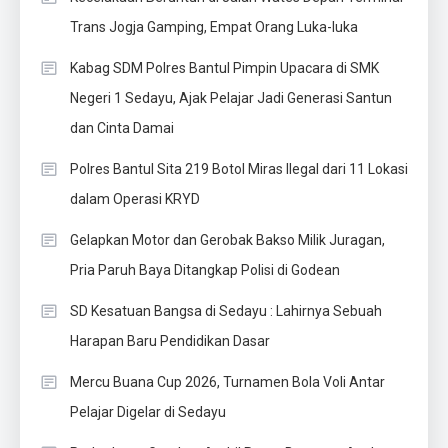
Trans Jogja Gamping, Empat Orang Luka-luka
Kabag SDM Polres Bantul Pimpin Upacara di SMK
Negeri 1 Sedayu, Ajak Pelajar Jadi Generasi Santun
dan Cinta Damai
Polres Bantul Sita 219 Botol Miras Ilegal dari 11 Lokasi
dalam Operasi KRYD
Gelapkan Motor dan Gerobak Bakso Milik Juragan,
Pria Paruh Baya Ditangkap Polisi di Godean
SD Kesatuan Bangsa di Sedayu : Lahirnya Sebuah
Harapan Baru Pendidikan Dasar
Mercu Buana Cup 2026, Turnamen Bola Voli Antar
Pelajar Digelar di Sedayu