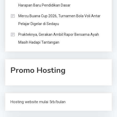
Harapan Baru Pendidikan Dasar
Mercu Buana Cup 2026, Turnamen Bola Voli Antar
Pelajar Digelar di Sedayu
Prakteknya, Gerakan Ambil Rapor Bersama Ayah
Masih Hadapi Tantangan
Promo Hosting
Hosting website mulai 5rb/bulan