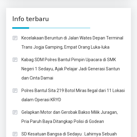
Info terbaru
Kecelakaan Beruntun di Jalan Wates Depan Terminal
Trans Jogja Gamping, Empat Orang Luka-luka
Kabag SDM Polres Bantul Pimpin Upacara di SMK
Negeri 1 Sedayu, Ajak Pelajar Jadi Generasi Santun
dan Cinta Damai
Polres Bantul Sita 219 Botol Miras Ilegal dari 11 Lokasi
dalam Operasi KRYD
Gelapkan Motor dan Gerobak Bakso Milik Juragan,
Pria Paruh Baya Ditangkap Polisi di Godean
SD Kesatuan Bangsa di Sedayu : Lahirnya Sebuah