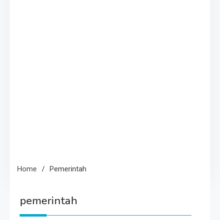
Home
Pemerintah
pemerintah