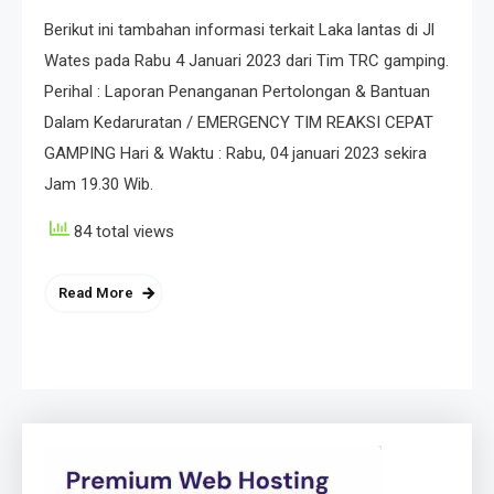
Berikut ini tambahan informasi terkait Laka lantas di Jl
Wates pada Rabu 4 Januari 2023 dari Tim TRC gamping.
Perihal : Laporan Penanganan Pertolongan & Bantuan
Dalam Kedaruratan / EMERGENCY TIM REAKSI CEPAT
GAMPING Hari & Waktu : Rabu, 04 januari 2023 sekira
Jam 19.30 Wib.
84 total views
Read More