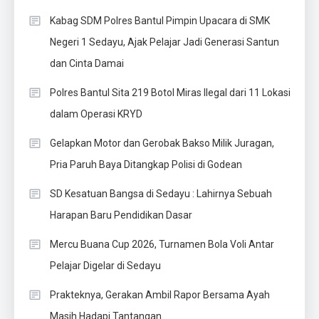
Kabag SDM Polres Bantul Pimpin Upacara di SMK
Negeri 1 Sedayu, Ajak Pelajar Jadi Generasi Santun
dan Cinta Damai
Polres Bantul Sita 219 Botol Miras Ilegal dari 11 Lokasi
dalam Operasi KRYD
Gelapkan Motor dan Gerobak Bakso Milik Juragan,
Pria Paruh Baya Ditangkap Polisi di Godean
SD Kesatuan Bangsa di Sedayu : Lahirnya Sebuah
Harapan Baru Pendidikan Dasar
Mercu Buana Cup 2026, Turnamen Bola Voli Antar
Pelajar Digelar di Sedayu
Prakteknya, Gerakan Ambil Rapor Bersama Ayah
Masih Hadapi Tantangan