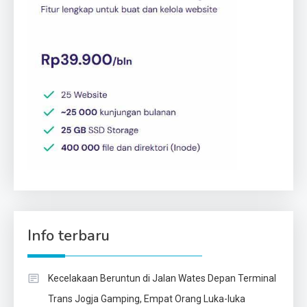
Info terbaru
Kecelakaan Beruntun di Jalan Wates Depan Terminal
Trans Jogja Gamping, Empat Orang Luka-luka