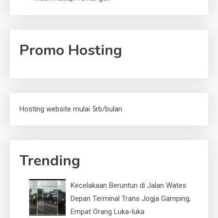
Promo Hosting
Hosting website mulai 5rb/bulan
Trending
Kecelakaan Beruntun di Jalan Wates
Depan Terminal Trans Jogja Gamping,
Empat Orang Luka-luka