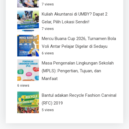
7 views
Kuliah Akuntansi di UMBY? Dapat 2
Gelar, Pilih Lokasi Sendiri!
7 views
Mercu Buana Cup 2026, Turnamen Bola
Voli Antar Pelajar Digelar di Sedayu
6 views
Masa Pengenalan Lingkungan Sekolah
(MPLS): Pengertian, Tujuan, dan
Manfaat
6 views
Bantul adakan Recycle Fashion Carvinal
(RFC) 2019
5 views