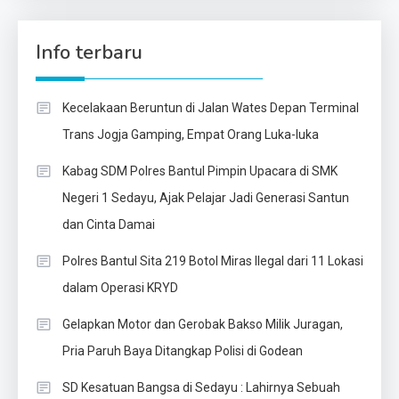
Info terbaru
Kecelakaan Beruntun di Jalan Wates Depan Terminal
Trans Jogja Gamping, Empat Orang Luka-luka
Kabag SDM Polres Bantul Pimpin Upacara di SMK
Negeri 1 Sedayu, Ajak Pelajar Jadi Generasi Santun
dan Cinta Damai
Polres Bantul Sita 219 Botol Miras Ilegal dari 11 Lokasi
dalam Operasi KRYD
Gelapkan Motor dan Gerobak Bakso Milik Juragan,
Pria Paruh Baya Ditangkap Polisi di Godean
SD Kesatuan Bangsa di Sedayu : Lahirnya Sebuah