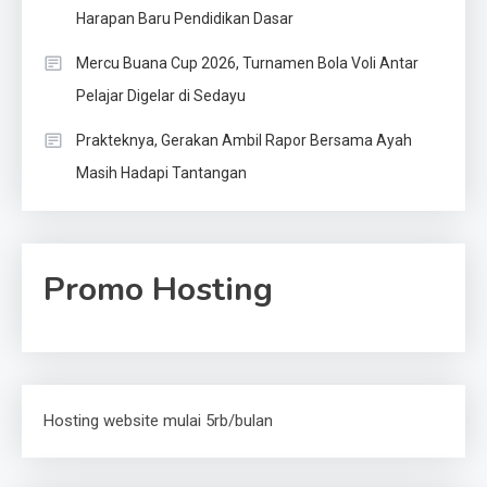
Harapan Baru Pendidikan Dasar
Mercu Buana Cup 2026, Turnamen Bola Voli Antar
Pelajar Digelar di Sedayu
Prakteknya, Gerakan Ambil Rapor Bersama Ayah
Masih Hadapi Tantangan
Promo Hosting
Hosting website mulai 5rb/bulan