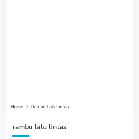
Home
Rambu Lalu Lintas
rambu lalu lintas