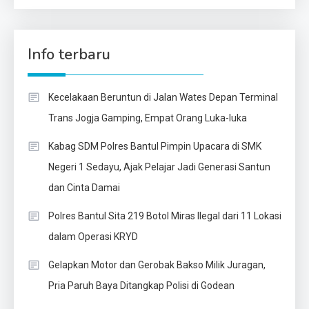
Info terbaru
Kecelakaan Beruntun di Jalan Wates Depan Terminal
Trans Jogja Gamping, Empat Orang Luka-luka
Kabag SDM Polres Bantul Pimpin Upacara di SMK
Negeri 1 Sedayu, Ajak Pelajar Jadi Generasi Santun
dan Cinta Damai
Polres Bantul Sita 219 Botol Miras Ilegal dari 11 Lokasi
dalam Operasi KRYD
Gelapkan Motor dan Gerobak Bakso Milik Juragan,
Pria Paruh Baya Ditangkap Polisi di Godean