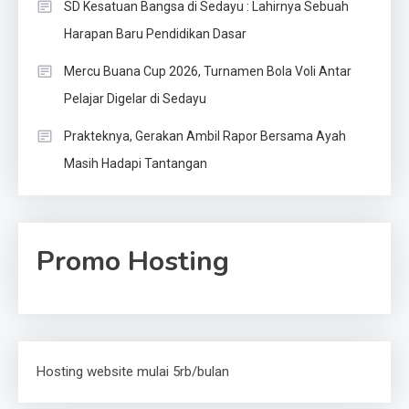
SD Kesatuan Bangsa di Sedayu : Lahirnya Sebuah
Harapan Baru Pendidikan Dasar
Mercu Buana Cup 2026, Turnamen Bola Voli Antar
Pelajar Digelar di Sedayu
Prakteknya, Gerakan Ambil Rapor Bersama Ayah
Masih Hadapi Tantangan
Promo Hosting
Hosting website mulai 5rb/bulan