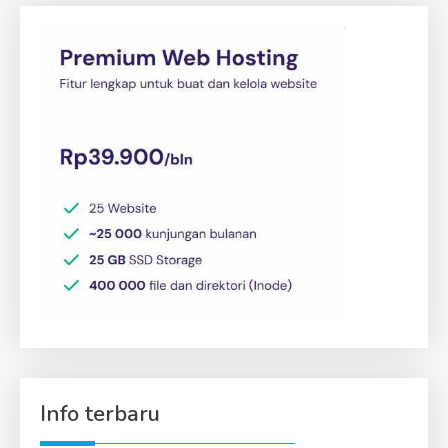
Info terbaru