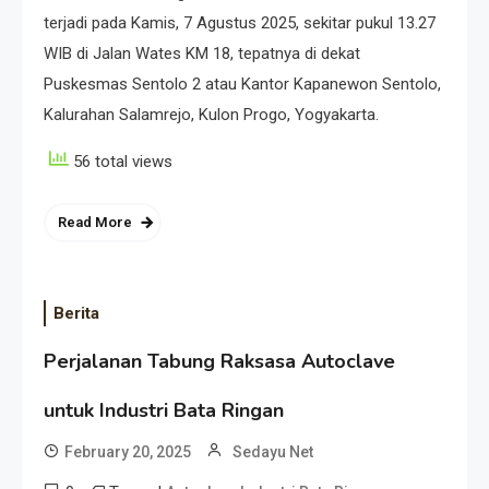
terjadi pada Kamis, 7 Agustus 2025, sekitar pukul 13.27
WIB di Jalan Wates KM 18, tepatnya di dekat
Puskesmas Sentolo 2 atau Kantor Kapanewon Sentolo,
Kalurahan Salamrejo, Kulon Progo, Yogyakarta.
56 total views
Read More
Berita
Perjalanan Tabung Raksasa Autoclave
untuk Industri Bata Ringan
February 20, 2025
Sedayu Net