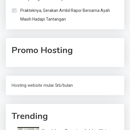
Prakteknya, Gerakan Ambil Rapor Bersama Ayah
Masih Hadapi Tantangan
Promo Hosting
Hosting website mulai 5rb/bulan
Trending