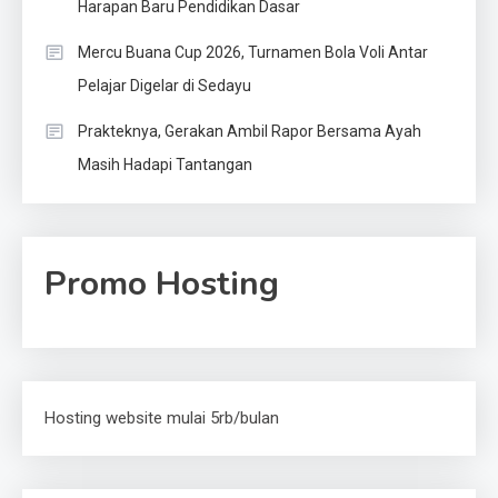
Harapan Baru Pendidikan Dasar
Mercu Buana Cup 2026, Turnamen Bola Voli Antar
Pelajar Digelar di Sedayu
Prakteknya, Gerakan Ambil Rapor Bersama Ayah
Masih Hadapi Tantangan
Promo Hosting
Hosting website mulai 5rb/bulan