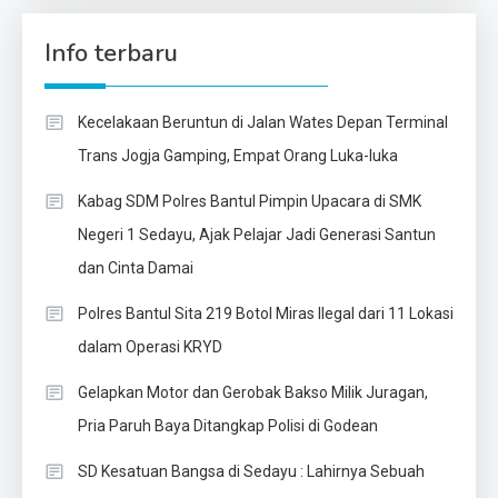
Info terbaru
Kecelakaan Beruntun di Jalan Wates Depan Terminal
Trans Jogja Gamping, Empat Orang Luka-luka
Kabag SDM Polres Bantul Pimpin Upacara di SMK
Negeri 1 Sedayu, Ajak Pelajar Jadi Generasi Santun
dan Cinta Damai
Polres Bantul Sita 219 Botol Miras Ilegal dari 11 Lokasi
dalam Operasi KRYD
Gelapkan Motor dan Gerobak Bakso Milik Juragan,
Pria Paruh Baya Ditangkap Polisi di Godean
SD Kesatuan Bangsa di Sedayu : Lahirnya Sebuah