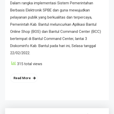
Dalam rangka implementasi Sistem Pemerintahan
Berbasis Elektronik SPBE dan guna mewujudkan
pelayanan publik yang berkualitas dan terpercaya,
Pemerintah Kab. Bantul meluncurkan Aplikasi Bantul
Online Shop (BOS) dan Bantul Command Center (BCC)
bertempat di Bantul Command Center, lantai 3
Diskominfo Kab. Bantul pada hari ini, Selasa tanggal
22/02/2022.
315 total views
Read More