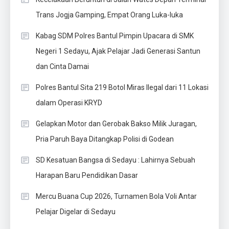
Trans Jogja Gamping, Empat Orang Luka-luka
Kabag SDM Polres Bantul Pimpin Upacara di SMK
Negeri 1 Sedayu, Ajak Pelajar Jadi Generasi Santun
dan Cinta Damai
Polres Bantul Sita 219 Botol Miras Ilegal dari 11 Lokasi
dalam Operasi KRYD
Gelapkan Motor dan Gerobak Bakso Milik Juragan,
Pria Paruh Baya Ditangkap Polisi di Godean
SD Kesatuan Bangsa di Sedayu : Lahirnya Sebuah
Harapan Baru Pendidikan Dasar
Mercu Buana Cup 2026, Turnamen Bola Voli Antar
Pelajar Digelar di Sedayu