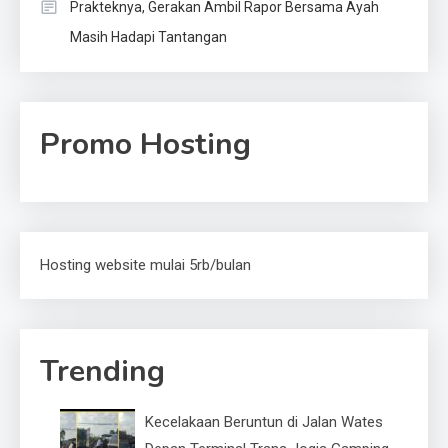
Prakteknya, Gerakan Ambil Rapor Bersama Ayah
Masih Hadapi Tantangan
Promo Hosting
Hosting website mulai 5rb/bulan
Trending
Kecelakaan Beruntun di Jalan Wates