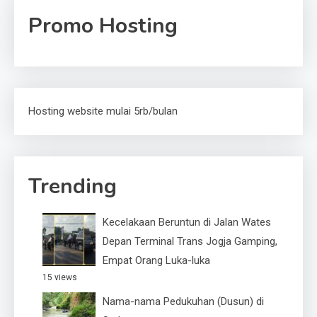
Promo Hosting
Hosting website mulai 5rb/bulan
Trending
Kecelakaan Beruntun di Jalan Wates
Depan Terminal Trans Jogja Gamping,
Empat Orang Luka-luka
15 views
Nama-nama Pedukuhan (Dusun) di