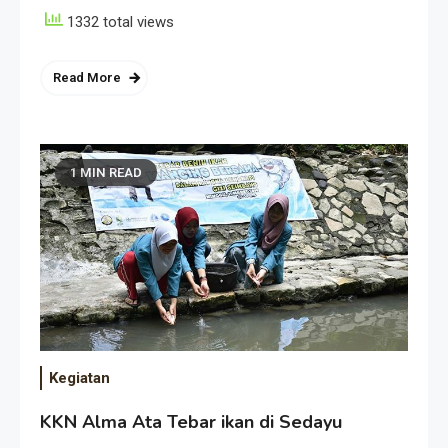
1332 total views
Read More
1 MIN READ
Kegiatan
KKN Alma Ata Tebar ikan di Sedayu