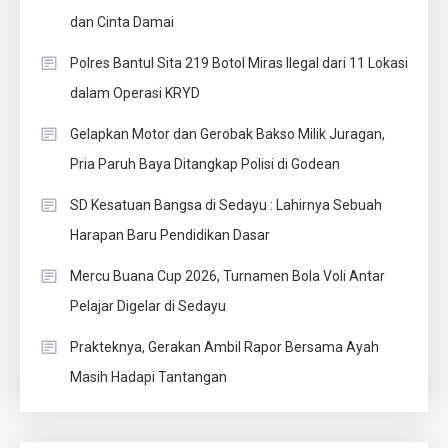
dan Cinta Damai
Polres Bantul Sita 219 Botol Miras Ilegal dari 11 Lokasi
dalam Operasi KRYD
Gelapkan Motor dan Gerobak Bakso Milik Juragan,
Pria Paruh Baya Ditangkap Polisi di Godean
SD Kesatuan Bangsa di Sedayu : Lahirnya Sebuah
Harapan Baru Pendidikan Dasar
Mercu Buana Cup 2026, Turnamen Bola Voli Antar
Pelajar Digelar di Sedayu
Prakteknya, Gerakan Ambil Rapor Bersama Ayah
Masih Hadapi Tantangan