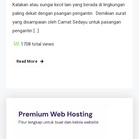
Kalakan atau sungai kecil lain yang berada di lingkungan
paling dekat dengan psangan pengantin. Demikian surat
yang disampaian oleh Camat Sedayu untuk pasangan
pengantin […]
1708 total views
Read More