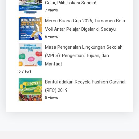
Gelar, Pilih Lokasi Sendiri!
7 views
Mercu Buana Cup 2026, Turnamen Bola
Voli Antar Pelajar Digelar di Sedayu
6 views
Masa Pengenalan Lingkungan Sekolah
(MPLS): Pengertian, Tujuan, dan
Manfaat
6 views
Bantul adakan Recycle Fashion Carvinal
(RFC) 2019
5 views