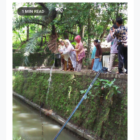
1 MIN READ