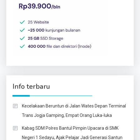
Info terbaru
Kecelakaan Beruntun di Jalan Wates Depan Terminal
Trans Jogja Gamping, Empat Orang Luka-luka
Kabag SDM Polres Bantul Pimpin Upacara di SMK
Negeri 1 Sedayu, Ajak Pelajar Jadi Generasi Santun