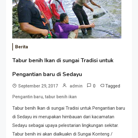
Berita
Tabur benih Ikan di sungai Tradisi untuk
Pengantian baru di Sedayu
0
Tagged
September 29, 2017
admin
,
Pengantin baru
tabur benih ikan
Tabur benih Ikan di sungai Tradisi untuk Pengantian baru
di Sedayu ini merupakan himbauan dari kacamatan
Sedayu sebagai upaya pelestarian lingkungan sekitar.
Tabur benih ini akan dialkuakn di Sungai Konteng /