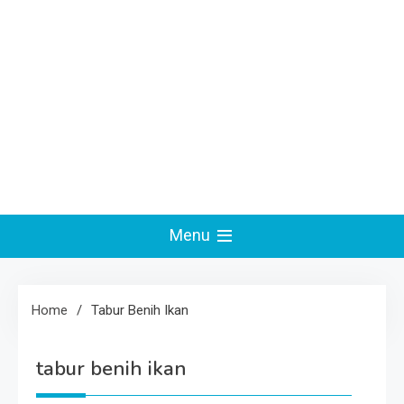
Menu
Home
Tabur Benih Ikan
tabur benih ikan