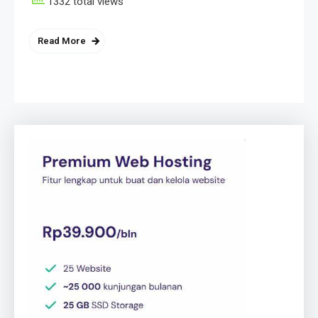
1332 total views
Read More