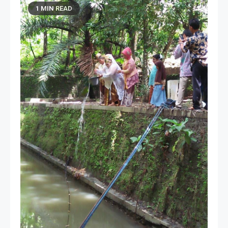
1 MIN READ