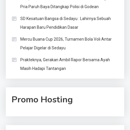
Pria Paruh Baya Ditangkap Polisi di Godean
SD Kesatuan Bangsa di Sedayu : Lahirnya Sebuah
Harapan Baru Pendidikan Dasar
Mercu Buana Cup 2026, Turnamen Bola Voli Antar
Pelajar Digelar di Sedayu
Prakteknya, Gerakan Ambil Rapor Bersama Ayah
Masih Hadapi Tantangan
Promo Hosting