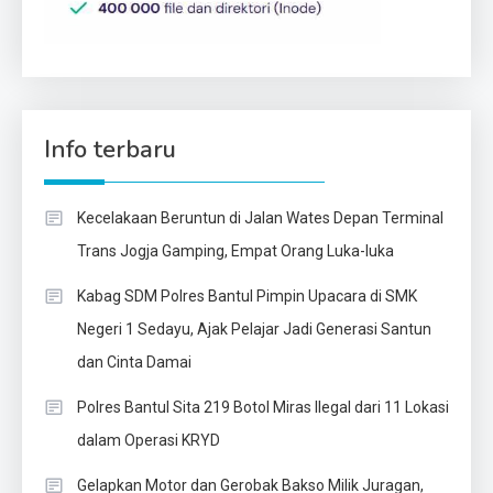
Info terbaru
Kecelakaan Beruntun di Jalan Wates Depan Terminal
Trans Jogja Gamping, Empat Orang Luka-luka
Kabag SDM Polres Bantul Pimpin Upacara di SMK
Negeri 1 Sedayu, Ajak Pelajar Jadi Generasi Santun
dan Cinta Damai
Polres Bantul Sita 219 Botol Miras Ilegal dari 11 Lokasi
dalam Operasi KRYD
Gelapkan Motor dan Gerobak Bakso Milik Juragan,