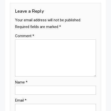
Leave a Reply
Your email address will not be published.
Required fields are marked
*
Comment
*
Name
*
Email
*