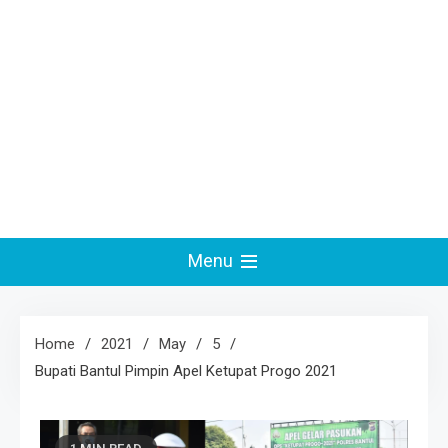
Menu
Home
2021
May
5
Bupati Bantul Pimpin Apel Ketupat Progo 2021