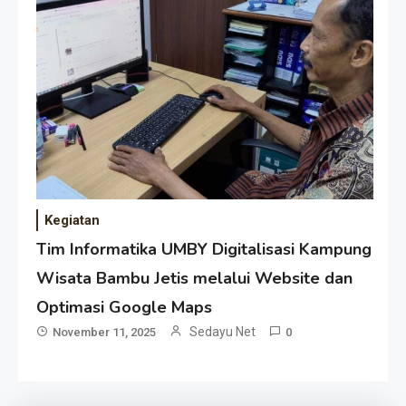
Kegiatan
Tim Informatika UMBY Digitalisasi Kampung
Wisata Bambu Jetis melalui Website dan
Optimasi Google Maps
Sedayu Net
November 11, 2025
0