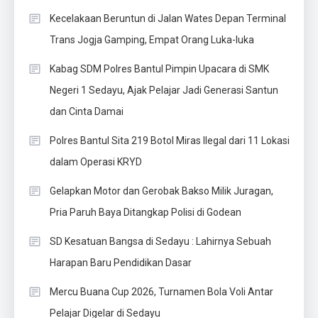
Kecelakaan Beruntun di Jalan Wates Depan Terminal
Trans Jogja Gamping, Empat Orang Luka-luka
Kabag SDM Polres Bantul Pimpin Upacara di SMK
Negeri 1 Sedayu, Ajak Pelajar Jadi Generasi Santun
dan Cinta Damai
Polres Bantul Sita 219 Botol Miras Ilegal dari 11 Lokasi
dalam Operasi KRYD
Gelapkan Motor dan Gerobak Bakso Milik Juragan,
Pria Paruh Baya Ditangkap Polisi di Godean
SD Kesatuan Bangsa di Sedayu : Lahirnya Sebuah
Harapan Baru Pendidikan Dasar
Mercu Buana Cup 2026, Turnamen Bola Voli Antar
Pelajar Digelar di Sedayu