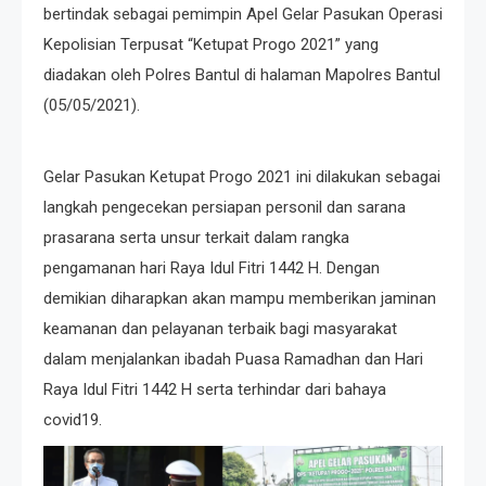
bertindak sebagai pemimpin Apel Gelar Pasukan Operasi
Kepolisian Terpusat “Ketupat Progo 2021” yang
diadakan oleh Polres Bantul di halaman Mapolres Bantul
(05/05/2021).⁣
Gelar Pasukan Ketupat Progo 2021 ini dilakukan sebagai
langkah pengecekan persiapan personil dan sarana
prasarana serta unsur terkait dalam rangka
pengamanan hari Raya Idul Fitri 1442 H. Dengan
demikian diharapkan akan mampu memberikan jaminan
keamanan dan pelayanan terbaik bagi masyarakat
dalam menjalankan ibadah Puasa Ramadhan dan Hari
Raya Idul Fitri 1442 H serta terhindar dari bahaya
covid19.⁣