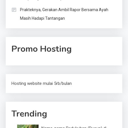
Prakteknya, Gerakan Ambil Rapor Bersama Ayah
Masih Hadapi Tantangan
Promo Hosting
Hosting website mulai 5rb/bulan
Trending