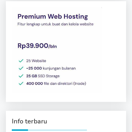
Info terbaru