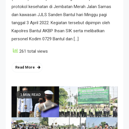
protokol kesehatan di Jembatan Merah Jalan Samas
dan kawasan JJLS Sanden Bantul hari Minggu pagi
tanggal 3 April 2022. Kegiatan tersebut dipimpin oleh
Kapolres Bantul AKBP Ihsan SIK serta melibatkan
personel Kodim 0729 Bantul dan […]
261 total views
Read More
1 MIN READ