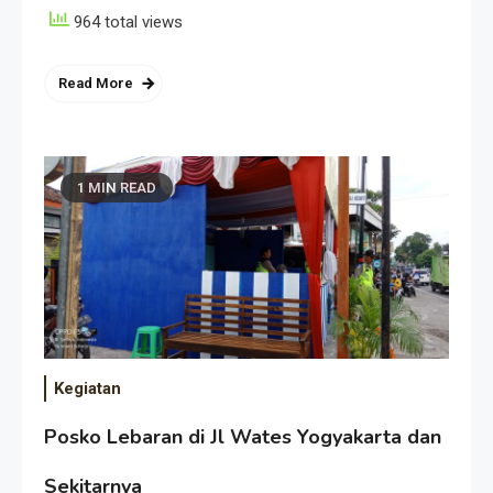
964 total views
Read More
1 MIN READ
Kegiatan
Posko Lebaran di Jl Wates Yogyakarta dan
Sekitarnya