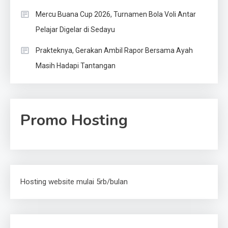
Mercu Buana Cup 2026, Turnamen Bola Voli Antar
Pelajar Digelar di Sedayu
Prakteknya, Gerakan Ambil Rapor Bersama Ayah
Masih Hadapi Tantangan
Promo Hosting
Hosting website mulai 5rb/bulan