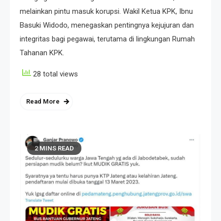
melainkan pintu masuk korupsi. Wakil Ketua KPK, Ibnu
Basuki Widodo, menegaskan pentingnya kejujuran dan
integritas bagi pegawai, terutama di lingkungan Rumah
Tahanan KPK.
28 total views
Read More
2 MINS READ