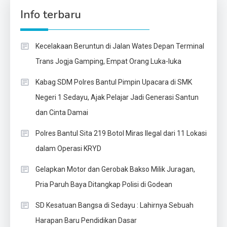
Info terbaru
Kecelakaan Beruntun di Jalan Wates Depan Terminal
Trans Jogja Gamping, Empat Orang Luka-luka
Kabag SDM Polres Bantul Pimpin Upacara di SMK
Negeri 1 Sedayu, Ajak Pelajar Jadi Generasi Santun
dan Cinta Damai
Polres Bantul Sita 219 Botol Miras Ilegal dari 11 Lokasi
dalam Operasi KRYD
Gelapkan Motor dan Gerobak Bakso Milik Juragan,
Pria Paruh Baya Ditangkap Polisi di Godean
SD Kesatuan Bangsa di Sedayu : Lahirnya Sebuah
Harapan Baru Pendidikan Dasar