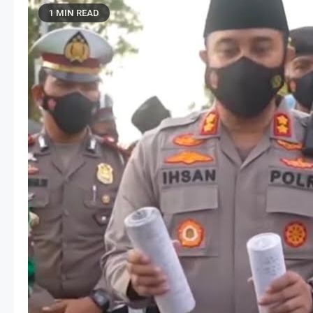
1 MIN READ