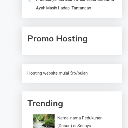
Ayah Masih Hadapi Tantangan
Promo Hosting
Hosting website mulai 5rb/bulan
Trending
Nama-nama Pedukuhan
(Dusun) di Sedayu