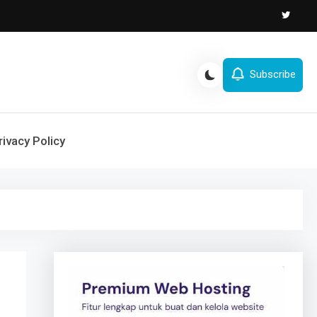
Subscribe
rivacy Policy