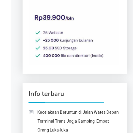
Info terbaru
Kecelakaan Beruntun di Jalan Wates Depan
Terminal Trans Jogja Gamping, Empat
Orang Luka-luka