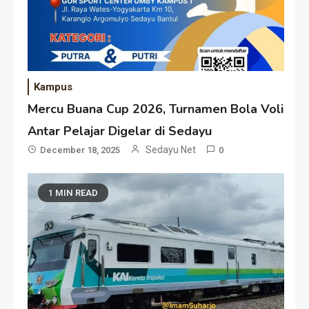
Kampus
Mercu Buana Cup 2026, Turnamen Bola Voli
Antar Pelajar Digelar di Sedayu
Sedayu Net
December 18, 2025
0
1 MIN READ