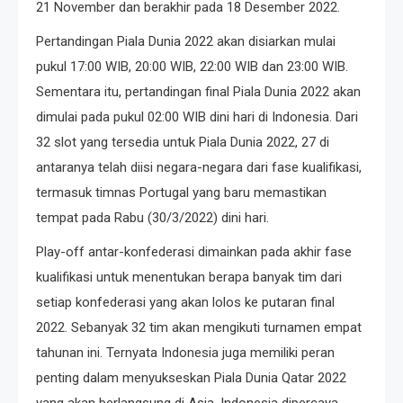
21 November dan berakhir pada 18 Desember 2022.
Pertandingan Piala Dunia 2022 akan disiarkan mulai
pukul 17:00 WIB, 20:00 WIB, 22:00 WIB dan 23:00 WIB.
Sementara itu, pertandingan final Piala Dunia 2022 akan
dimulai pada pukul 02:00 WIB dini hari di Indonesia. Dari
32 slot yang tersedia untuk Piala Dunia 2022, 27 di
antaranya telah diisi negara-negara dari fase kualifikasi,
termasuk timnas Portugal yang baru memastikan
tempat pada Rabu (30/3/2022) dini hari.
Play-off antar-konfederasi dimainkan pada akhir fase
kualifikasi untuk menentukan berapa banyak tim dari
setiap konfederasi yang akan lolos ke putaran final
2022. Sebanyak 32 tim akan mengikuti turnamen empat
tahunan ini. Ternyata Indonesia juga memiliki peran
penting dalam menyukseskan Piala Dunia Qatar 2022