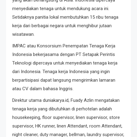
yang akan berlangsung di Asia. Indonesia dipercaya
menyediakan tenaga untuk mendukung acara ini.
Setidaknya panitia lokal membutuhkan 15 ribu tenaga
kerja dari berbagai negara untuk menghibur jutaan
wisatawan.
IMPAC atau Konsorsium Penempatan Tenaga Kerja
Indonesia bekerjasama dengan PT Setapak Perintis
Teknologi dipercaya untuk menyediakan tenaga kerja
dari Indonesia. Tenaga kerja Indonesia yang ingin
berpartisipasi dapat langsung mengirimkan lamaran
atau CV dalam bahasa Inggris.
Direktur utama duniakarya.id, Fuady Azlin mengatakan
tenaga kerja yang dibutuhkan di perhotelan adalah
housekeeping, floor supervisor, linen supervisor, store
supervisor, HK runner, linen Attendant, room Attendant,
night cleaner, duty manager, bellman, laundry supervisor,