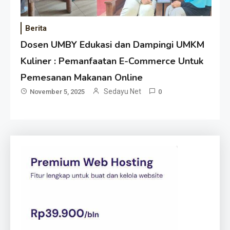
Berita
Dosen UMBY Edukasi dan Dampingi UMKM
Kuliner : Pemanfaatan E-Commerce Untuk
Pemesanan Makanan Online
Sedayu Net
November 5, 2025
0