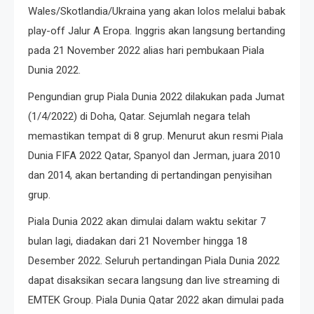
Wales/Skotlandia/Ukraina yang akan lolos melalui babak
play-off Jalur A Eropa. Inggris akan langsung bertanding
pada 21 November 2022 alias hari pembukaan Piala
Dunia 2022.
Pengundian grup Piala Dunia 2022 dilakukan pada Jumat
(1/4/2022) di Doha, Qatar. Sejumlah negara telah
memastikan tempat di 8 grup. Menurut akun resmi Piala
Dunia FIFA 2022 Qatar, Spanyol dan Jerman, juara 2010
dan 2014, akan bertanding di pertandingan penyisihan
grup.
Piala Dunia 2022 akan dimulai dalam waktu sekitar 7
bulan lagi, diadakan dari 21 November hingga 18
Desember 2022. Seluruh pertandingan Piala Dunia 2022
dapat disaksikan secara langsung dan live streaming di
EMTEK Group. Piala Dunia Qatar 2022 akan dimulai pada