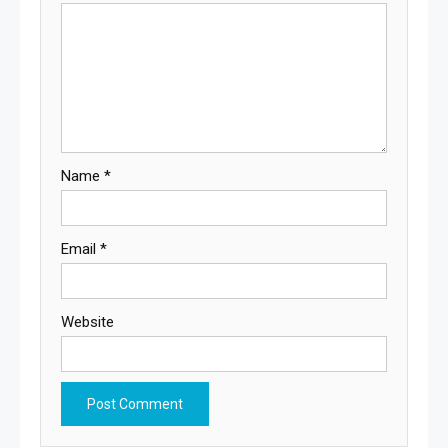
Name
*
Email
*
Website