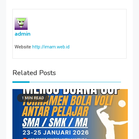
admin
Website
http://imam.web.id
Related Posts
1 MIN READ