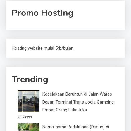
Promo Hosting
Hosting website mulai 5rb/bulan
Trending
Kecelakaan Beruntun di Jalan Wates
Depan Terminal Trans Jogja Gamping,
Empat Orang Luka-luka
20 views
Nama-nama Pedukuhan (Dusun) di