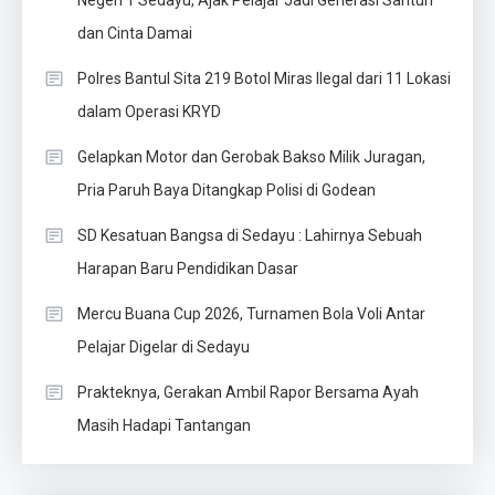
dan Cinta Damai
Polres Bantul Sita 219 Botol Miras Ilegal dari 11 Lokasi
dalam Operasi KRYD
Gelapkan Motor dan Gerobak Bakso Milik Juragan,
Pria Paruh Baya Ditangkap Polisi di Godean
SD Kesatuan Bangsa di Sedayu : Lahirnya Sebuah
Harapan Baru Pendidikan Dasar
Mercu Buana Cup 2026, Turnamen Bola Voli Antar
Pelajar Digelar di Sedayu
Prakteknya, Gerakan Ambil Rapor Bersama Ayah
Masih Hadapi Tantangan