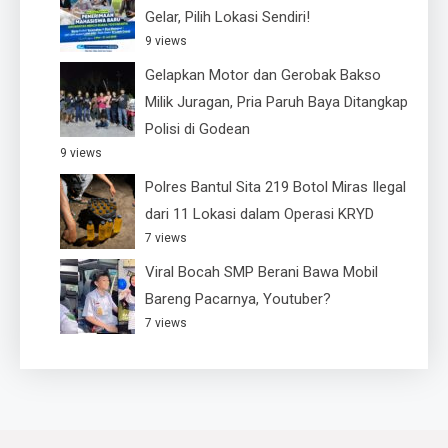
Gelar, Pilih Lokasi Sendiri!
9 views
Gelapkan Motor dan Gerobak Bakso
Milik Juragan, Pria Paruh Baya Ditangkap
Polisi di Godean
9 views
Polres Bantul Sita 219 Botol Miras Ilegal
dari 11 Lokasi dalam Operasi KRYD
7 views
Viral Bocah SMP Berani Bawa Mobil
Bareng Pacarnya, Youtuber?
7 views