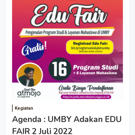
Kegiatan
Agenda : UMBY Adakan EDU
FAIR 2 Juli 2022