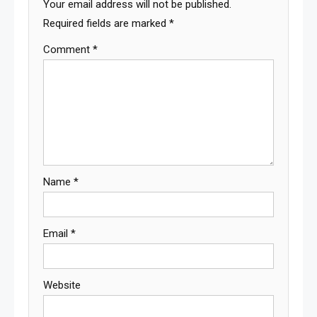
Your email address will not be published.
Required fields are marked
*
Comment
*
Name
*
Email
*
Website