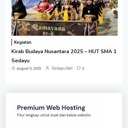
Kegiatan
Kirab Budaya Nusantara 2025 – HUT SMA 1
Sedayu
Sedayu Net
August 9, 2025
0