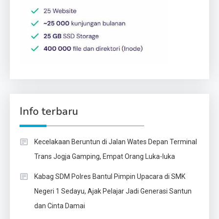
Info terbaru
Kecelakaan Beruntun di Jalan Wates Depan Terminal
Trans Jogja Gamping, Empat Orang Luka-luka
Kabag SDM Polres Bantul Pimpin Upacara di SMK
Negeri 1 Sedayu, Ajak Pelajar Jadi Generasi Santun
dan Cinta Damai