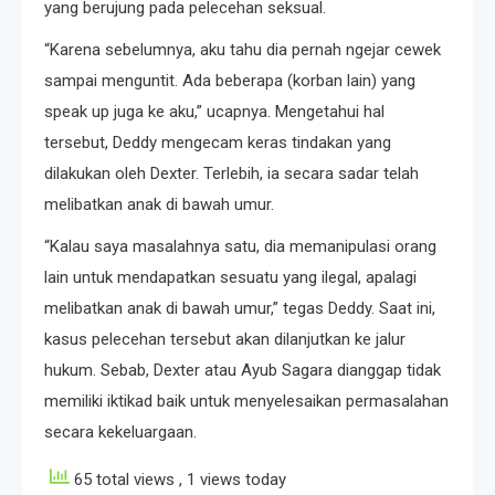
yang berujung pada pelecehan seksual.
“Karena sebelumnya, aku tahu dia pernah ngejar cewek
sampai menguntit. Ada beberapa (korban lain) yang
speak up juga ke aku,” ucapnya. Mengetahui hal
tersebut, Deddy mengecam keras tindakan yang
dilakukan oleh Dexter. Terlebih, ia secara sadar telah
melibatkan anak di bawah umur.
“Kalau saya masalahnya satu, dia memanipulasi orang
lain untuk mendapatkan sesuatu yang ilegal, apalagi
melibatkan anak di bawah umur,” tegas Deddy. Saat ini,
kasus pelecehan tersebut akan dilanjutkan ke jalur
hukum. Sebab, Dexter atau Ayub Sagara dianggap tidak
memiliki iktikad baik untuk menyelesaikan permasalahan
secara kekeluargaan.
65 total views
, 1 views today