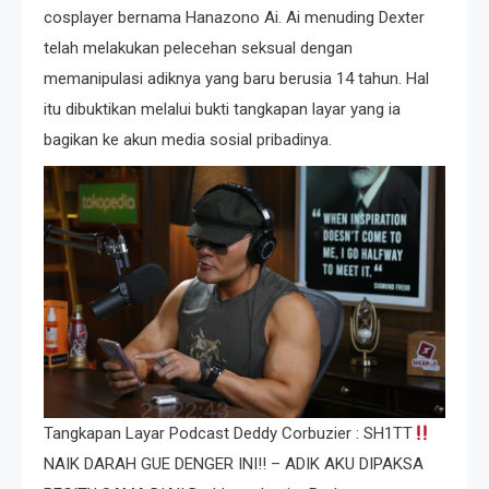
cosplayer bernama Hanazono Ai. Ai menuding Dexter
telah melakukan pelecehan seksual dengan
memanipulasi adiknya yang baru berusia 14 tahun. Hal
itu dibuktikan melalui bukti tangkapan layar yang ia
bagikan ke akun media sosial pribadinya.
Tangkapan Layar Podcast Deddy Corbuzier : SH1TT
NAIK DARAH GUE DENGER INI!! – ADIK AKU DIPAKSA