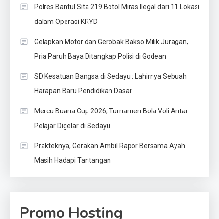
Polres Bantul Sita 219 Botol Miras Ilegal dari 11 Lokasi
dalam Operasi KRYD
Gelapkan Motor dan Gerobak Bakso Milik Juragan,
Pria Paruh Baya Ditangkap Polisi di Godean
SD Kesatuan Bangsa di Sedayu : Lahirnya Sebuah
Harapan Baru Pendidikan Dasar
Mercu Buana Cup 2026, Turnamen Bola Voli Antar
Pelajar Digelar di Sedayu
Prakteknya, Gerakan Ambil Rapor Bersama Ayah
Masih Hadapi Tantangan
Promo Hosting