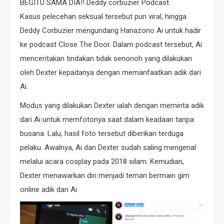
BEGITU SAMA DIA!! Deddy corbuzier Podcast
Kasus pelecehan seksual tersebut pun viral, hingga
Deddy Corbuzier mengundang Hanazono Ai untuk hadir
ke podcast Close The Door. Dalam podcast tersebut, Ai
menceritakan tindakan tidak senonoh yang dilakukan
oleh Dexter kepadanya dengan memanfaatkan adik dari
Ai.
Modus yang dilakukan Dexter ialah dengan meminta adik
dari Ai untuk memfotonya saat dalam keadaan tanpa
busana. Lalu, hasil foto tersebut diberikan terduga
pelaku. Awalnya, Ai dan Dexter sudah saling mengenal
melalui acara cosplay pada 2018 silam. Kemudian,
Dexter menawarkan diri menjadi teman bermain gim
online adik dari Ai.