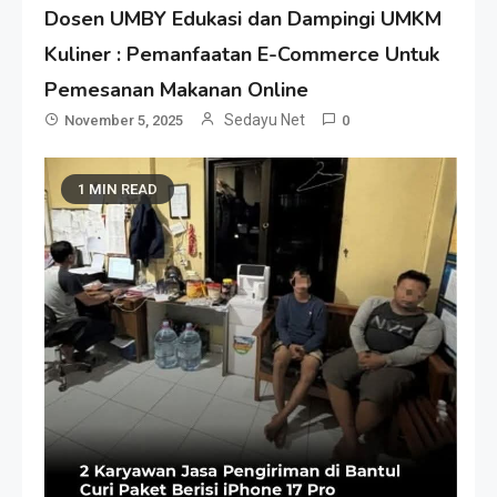
Dosen UMBY Edukasi dan Dampingi UMKM
Kuliner : Pemanfaatan E-Commerce Untuk
Pemesanan Makanan Online
Sedayu Net
November 5, 2025
0
1 MIN READ