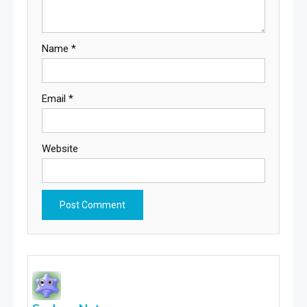
Name
*
Email
*
Website