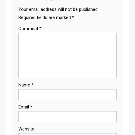
Your email address will not be published.
Required fields are marked
*
Comment
*
Name
*
Email
*
Website