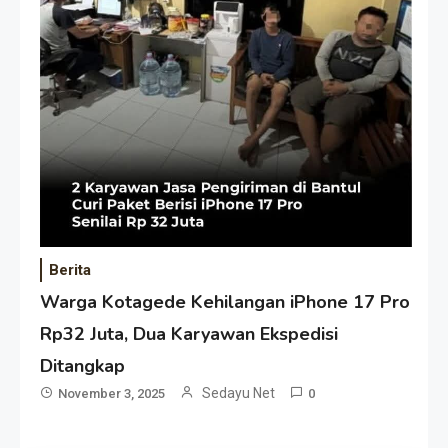
Berita
Warga Kotagede Kehilangan iPhone 17 Pro
Rp32 Juta, Dua Karyawan Ekspedisi
Ditangkap
Sedayu Net
November 3, 2025
0