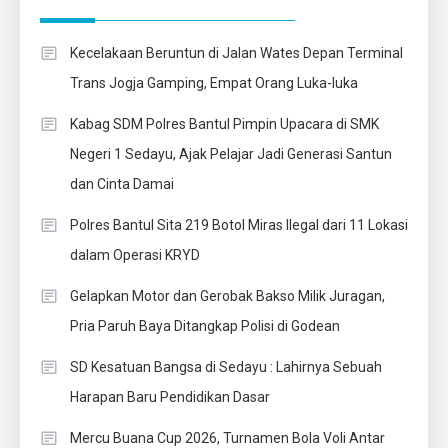
Kecelakaan Beruntun di Jalan Wates Depan Terminal
Trans Jogja Gamping, Empat Orang Luka-luka
Kabag SDM Polres Bantul Pimpin Upacara di SMK
Negeri 1 Sedayu, Ajak Pelajar Jadi Generasi Santun
dan Cinta Damai
Polres Bantul Sita 219 Botol Miras Ilegal dari 11 Lokasi
dalam Operasi KRYD
Gelapkan Motor dan Gerobak Bakso Milik Juragan,
Pria Paruh Baya Ditangkap Polisi di Godean
SD Kesatuan Bangsa di Sedayu : Lahirnya Sebuah
Harapan Baru Pendidikan Dasar
Mercu Buana Cup 2026, Turnamen Bola Voli Antar