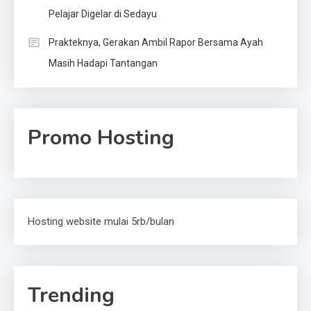
Pelajar Digelar di Sedayu
Prakteknya, Gerakan Ambil Rapor Bersama Ayah
Masih Hadapi Tantangan
Promo Hosting
Hosting website mulai 5rb/bulan
Trending