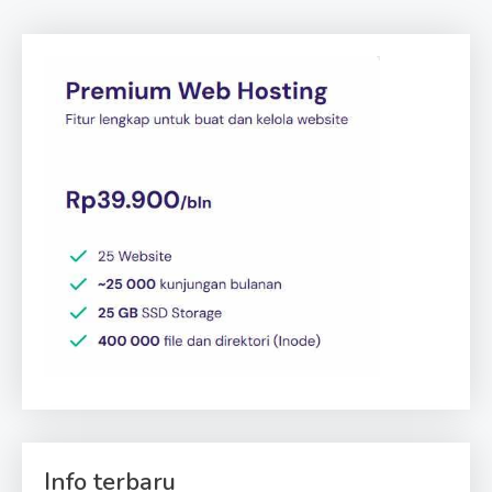
Info terbaru