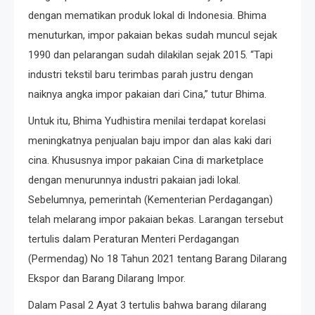
dengan mematikan produk lokal di Indonesia. Bhima
menuturkan, impor pakaian bekas sudah muncul sejak
1990 dan pelarangan sudah dilakilan sejak 2015. “Tapi
industri tekstil baru terimbas parah justru dengan
naiknya angka impor pakaian dari Cina,” tutur Bhima.
Untuk itu, Bhima Yudhistira menilai terdapat korelasi
meningkatnya penjualan baju impor dan alas kaki dari
cina. Khususnya impor pakaian Cina di marketplace
dengan menurunnya industri pakaian jadi lokal.
Sebelumnya, pemerintah (Kementerian Perdagangan)
telah melarang impor pakaian bekas. Larangan tersebut
tertulis dalam Peraturan Menteri Perdagangan
(Permendag) No 18 Tahun 2021 tentang Barang Dilarang
Ekspor dan Barang Dilarang Impor.
Dalam Pasal 2 Ayat 3 tertulis bahwa barang dilarang