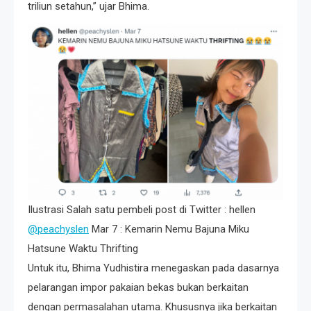
triliun setahun,” ujar Bhima.
Ilustrasi Salah satu pembeli post di Twitter : hellen
@peachyslen
Mar 7 : Kemarin Nemu Bajuna Miku
Hatsune Waktu Thrifting
Untuk itu, Bhima Yudhistira menegaskan pada dasarnya
pelarangan impor pakaian bekas bukan berkaitan
dengan permasalahan utama. Khususnya jika berkaitan