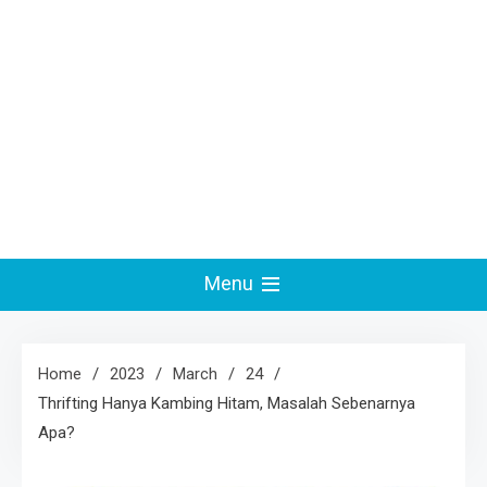
Menu
Home
2023
March
24
Thrifting Hanya Kambing Hitam, Masalah Sebenarnya
Apa?