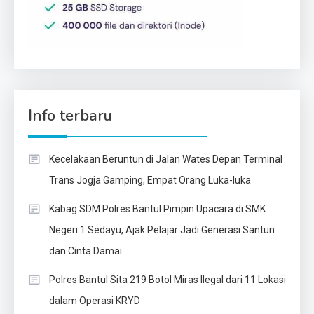
Info terbaru
Kecelakaan Beruntun di Jalan Wates Depan Terminal
Trans Jogja Gamping, Empat Orang Luka-luka
Kabag SDM Polres Bantul Pimpin Upacara di SMK
Negeri 1 Sedayu, Ajak Pelajar Jadi Generasi Santun
dan Cinta Damai
Polres Bantul Sita 219 Botol Miras Ilegal dari 11 Lokasi
dalam Operasi KRYD