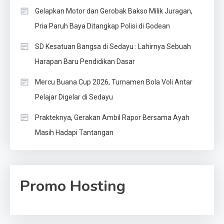
Gelapkan Motor dan Gerobak Bakso Milik Juragan,
Pria Paruh Baya Ditangkap Polisi di Godean
SD Kesatuan Bangsa di Sedayu : Lahirnya Sebuah
Harapan Baru Pendidikan Dasar
Mercu Buana Cup 2026, Turnamen Bola Voli Antar
Pelajar Digelar di Sedayu
Prakteknya, Gerakan Ambil Rapor Bersama Ayah
Masih Hadapi Tantangan
Promo Hosting