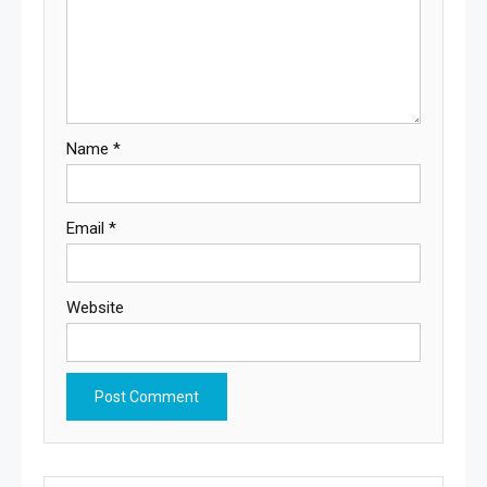
Name
*
Email
*
Website