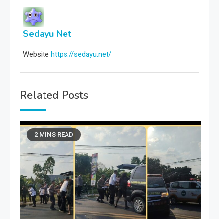
Sedayu Net
Website
https://sedayu.net/
Related Posts
2 MINS READ