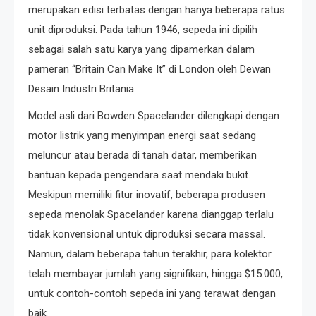
merupakan edisi terbatas dengan hanya beberapa ratus
unit diproduksi. Pada tahun 1946, sepeda ini dipilih
sebagai salah satu karya yang dipamerkan dalam
pameran “Britain Can Make It” di London oleh Dewan
Desain Industri Britania.
Model asli dari Bowden Spacelander dilengkapi dengan
motor listrik yang menyimpan energi saat sedang
meluncur atau berada di tanah datar, memberikan
bantuan kepada pengendara saat mendaki bukit.
Meskipun memiliki fitur inovatif, beberapa produsen
sepeda menolak Spacelander karena dianggap terlalu
tidak konvensional untuk diproduksi secara massal.
Namun, dalam beberapa tahun terakhir, para kolektor
telah membayar jumlah yang signifikan, hingga $15.000,
untuk contoh-contoh sepeda ini yang terawat dengan
baik.