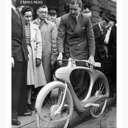
2 MINS READ