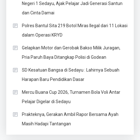
Negeri 1 Sedayu, Ajak Pelajar Jadi Generasi Santun
dan Cinta Damai
Polres Bantul Sita 219 Botol Miras Ilegal dari 11 Lokasi
dalam Operasi KRYD
Gelapkan Motor dan Gerobak Bakso Milik Juragan,
Pria Paruh Baya Ditangkap Polisi di Godean
SD Kesatuan Bangsa di Sedayu : Lahirnya Sebuah
Harapan Baru Pendidikan Dasar
Mercu Buana Cup 2026, Turnamen Bola Voli Antar
Pelajar Digelar di Sedayu
Prakteknya, Gerakan Ambil Rapor Bersama Ayah
Masih Hadapi Tantangan