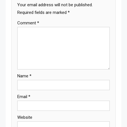
Your email address will not be published.
Required fields are marked
*
Comment
*
Name
*
Email
*
Website