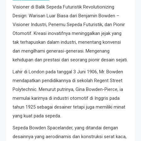
Visioner di Balik Sepeda Futuristik Revolutionizing
Design: Warisan Luar Biasa dari Benjamin Bowden –
Visioner Industri, Penemu Sepeda Futuristik, dan Pionir
Otomotif. Kreasi inovatifnya meninggalkan jejak yang
tak terhapuskan dalam industri, menentang konvensi
dan mengilhami generasi-generasi. Mengenang
kehidupan dan prestasi dari seorang pionir desain sejati.
Lahir di London pada tanggal 3 Juni 1906, Mr. Bowden
mendapatkan pendidikannya di sekolah Regent Street
Polytechnic. Menurut putrinya, Gina Bowden-Pierce, ia
memulai karirnya di industri otomotif di Inggris pada
tahun 1925 sebagai desainer tetapi juga memiliki minat
yang kuat pada sepeda.
Sepeda Bowden Spacelander, yang ditandai dengan
desainnya yang aerodinamis dan konstruksi serat kaca,