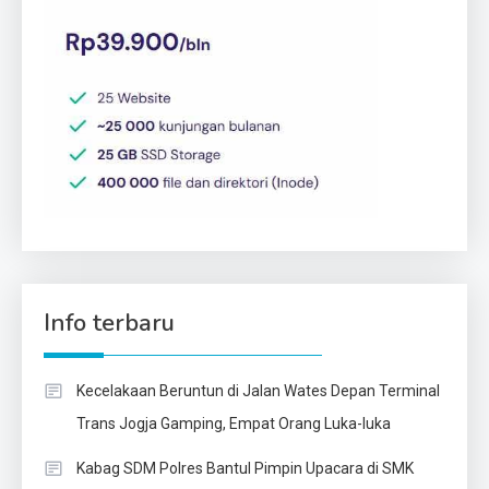
Info terbaru
Kecelakaan Beruntun di Jalan Wates Depan Terminal
Trans Jogja Gamping, Empat Orang Luka-luka
Kabag SDM Polres Bantul Pimpin Upacara di SMK