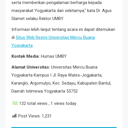
serta memberikan pengalaman berharga kepada
masyarakat Yogyakarta dan sekitarnya,” kata Dr. Agus
Slamet selaku Rektor UMBY.
Informasi lebih lanjut tentang acara ini dapat ditemukan
di
Situs Web Resmi Universitas Mercu Buana
Yogyakarta
.
Kontak Media:
Humas UMBY
Alamat Universitas:
Universitas Mercu Buana
Yogyakarta Kampus I Jl. Raya Wates-Jogjakarta,
Karanglo, Argomulyo, Kec. Sedayu, Kabupaten Bantul,
Daerah Istimewa Yogyakarta 55752
132 total views
, 1 views today
Post Views:
1,231