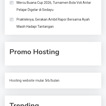
Mercu Buana Cup 2026, Turnamen Bola Voli Antar
Pelajar Digelar di Sedayu
Prakteknya, Gerakan Ambil Rapor Bersama Ayah
Masih Hadapi Tantangan
Promo Hosting
Hosting website mulai 5rb/bulan
Trending