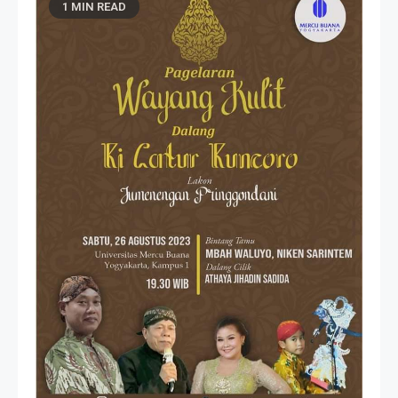
1 MIN READ