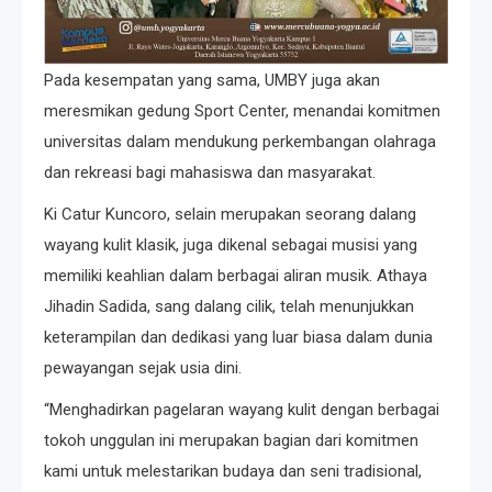
Pada kesempatan yang sama, UMBY juga akan
meresmikan gedung Sport Center, menandai komitmen
universitas dalam mendukung perkembangan olahraga
dan rekreasi bagi mahasiswa dan masyarakat.
Ki Catur Kuncoro, selain merupakan seorang dalang
wayang kulit klasik, juga dikenal sebagai musisi yang
memiliki keahlian dalam berbagai aliran musik. Athaya
Jihadin Sadida, sang dalang cilik, telah menunjukkan
keterampilan dan dedikasi yang luar biasa dalam dunia
pewayangan sejak usia dini.
“Menghadirkan pagelaran wayang kulit dengan berbagai
tokoh unggulan ini merupakan bagian dari komitmen
kami untuk melestarikan budaya dan seni tradisional,