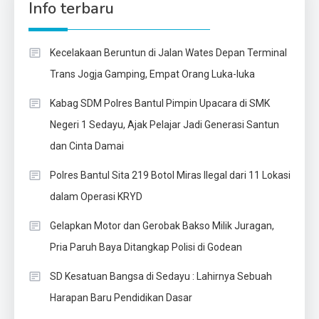
Info terbaru
Kecelakaan Beruntun di Jalan Wates Depan Terminal
Trans Jogja Gamping, Empat Orang Luka-luka
Kabag SDM Polres Bantul Pimpin Upacara di SMK
Negeri 1 Sedayu, Ajak Pelajar Jadi Generasi Santun
dan Cinta Damai
Polres Bantul Sita 219 Botol Miras Ilegal dari 11 Lokasi
dalam Operasi KRYD
Gelapkan Motor dan Gerobak Bakso Milik Juragan,
Pria Paruh Baya Ditangkap Polisi di Godean
SD Kesatuan Bangsa di Sedayu : Lahirnya Sebuah
Harapan Baru Pendidikan Dasar