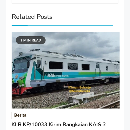
Related Posts
1 MIN READ
Berita
KLB KP/10033 Kirim Rangkaian KAIS 3