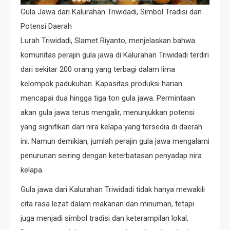
Gula Jawa dari Kalurahan Triwidadi, Simbol Tradisi dan
Potensi Daerah
Lurah Triwidadi, Slamet Riyanto, menjelaskan bahwa
komunitas perajin gula jawa di Kalurahan Triwidadi terdiri
dari sekitar 200 orang yang terbagi dalam lima
kelompok padukuhan. Kapasitas produksi harian
mencapai dua hingga tiga ton gula jawa. Permintaan
akan gula jawa terus mengalir, menunjukkan potensi
yang signifikan dari nira kelapa yang tersedia di daerah
ini. Namun demikian, jumlah perajin gula jawa mengalami
penurunan seiring dengan keterbatasan penyadap nira
kelapa.
Gula jawa dari Kalurahan Triwidadi tidak hanya mewakili
cita rasa lezat dalam makanan dan minuman, tetapi
juga menjadi simbol tradisi dan keterampilan lokal.