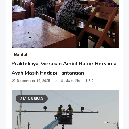
Bantul
Prakteknya, Gerakan Ambil Rapor Bersama
Ayah Masih Hadapi Tantangan
Sedayu Net
December 18, 2025
0
2 MINS READ