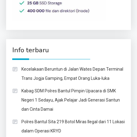
Info terbaru
Kecelakaan Beruntun di Jalan Wates Depan Terminal
Trans Jogja Gamping, Empat Orang Luka-luka
Kabag SDM Polres Bantul Pimpin Upacara di SMK
Negeri 1 Sedayu, Ajak Pelajar Jadi Generasi Santun
dan Cinta Damai
Polres Bantul Sita 219 Botol Miras Ilegal dari 11 Lokasi
dalam Operasi KRYD