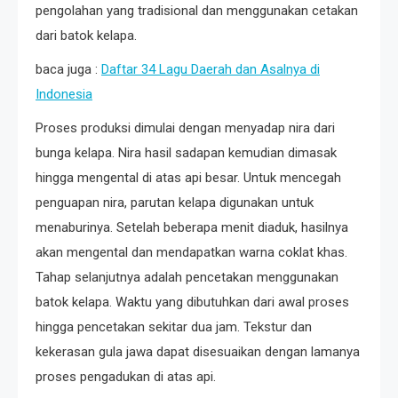
pengolahan yang tradisional dan menggunakan cetakan
dari batok kelapa.
baca juga :
Daftar 34 Lagu Daerah dan Asalnya di
Indonesia
Proses produksi dimulai dengan menyadap nira dari
bunga kelapa. Nira hasil sadapan kemudian dimasak
hingga mengental di atas api besar. Untuk mencegah
penguapan nira, parutan kelapa digunakan untuk
menaburinya. Setelah beberapa menit diaduk, hasilnya
akan mengental dan mendapatkan warna coklat khas.
Tahap selanjutnya adalah pencetakan menggunakan
batok kelapa. Waktu yang dibutuhkan dari awal proses
hingga pencetakan sekitar dua jam. Tekstur dan
kekerasan gula jawa dapat disesuaikan dengan lamanya
proses pengadukan di atas api.