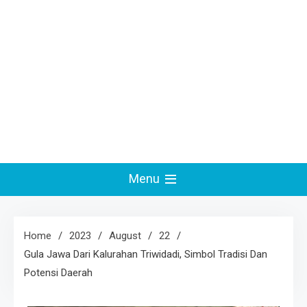
Menu
Home
2023
August
22
Gula Jawa Dari Kalurahan Triwidadi, Simbol Tradisi Dan
Potensi Daerah