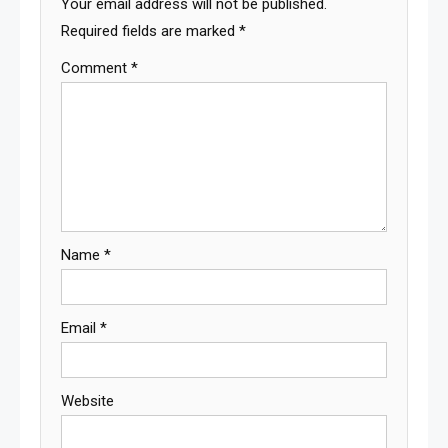
Your email address will not be published.
Required fields are marked
*
Comment
*
Name
*
Email
*
Website