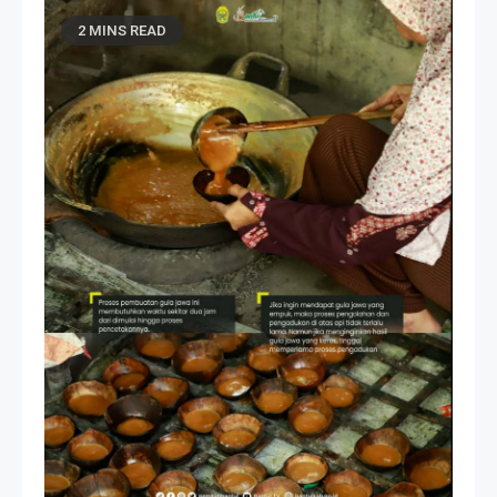
2 MINS READ