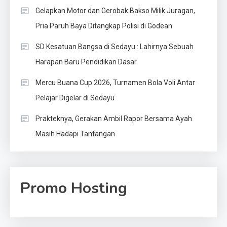
Gelapkan Motor dan Gerobak Bakso Milik Juragan,
Pria Paruh Baya Ditangkap Polisi di Godean
SD Kesatuan Bangsa di Sedayu : Lahirnya Sebuah
Harapan Baru Pendidikan Dasar
Mercu Buana Cup 2026, Turnamen Bola Voli Antar
Pelajar Digelar di Sedayu
Prakteknya, Gerakan Ambil Rapor Bersama Ayah
Masih Hadapi Tantangan
Promo Hosting