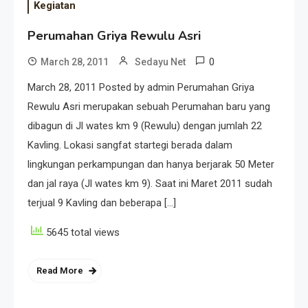
Kegiatan
Perumahan Griya Rewulu Asri
0
March 28, 2011
Sedayu Net
March 28, 2011 Posted by admin Perumahan Griya
Rewulu Asri merupakan sebuah Perumahan baru yang
dibagun di Jl wates km 9 (Rewulu) dengan jumlah 22
Kavling. Lokasi sangfat startegi berada dalam
lingkungan perkampungan dan hanya berjarak 50 Meter
dan jal raya (Jl wates km 9). Saat ini Maret 2011 sudah
terjual 9 Kavling dan beberapa […]
5645 total views
Read More