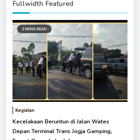
Fullwidth Featured
2 MINS READ
Kegiatan
Kecelakaan Beruntun di Jalan Wates
Depan Terminal Trans Jogja Gamping,