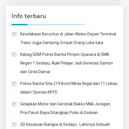
Info terbaru
Kecelakaan Beruntun di Jalan Wates Depan Terminal
Trans Jogja Gamping, Empat Orang Luka-luka
Kabag SDM Polres Bantul Pimpin Upacara di SMK
Negeri 1 Sedayu, Ajak Pelajar Jadi Generasi Santun
dan Cinta Damai
Polres Bantul Sita 219 Botol Miras Ilegal dari 11 Lokasi
dalam Operasi KRYD
Gelapkan Motor dan Gerobak Bakso Milik Juragan,
Pria Paruh Baya Ditangkap Polisi di Godean
SD Kesatuan Bangsa di Sedayu : Lahirnya Sebuah