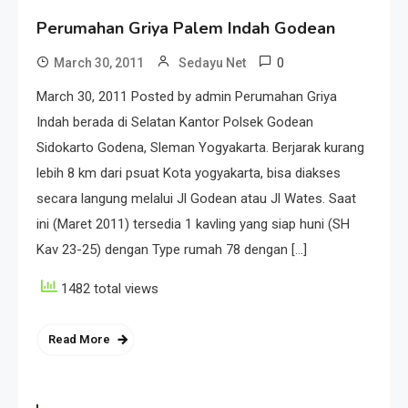
Perumahan Griya Palem Indah Godean
0
March 30, 2011
Sedayu Net
March 30, 2011 Posted by admin Perumahan Griya
Indah berada di Selatan Kantor Polsek Godean
Sidokarto Godena, Sleman Yogyakarta. Berjarak kurang
lebih 8 km dari psuat Kota yogyakarta, bisa diakses
secara langung melalui Jl Godean atau Jl Wates. Saat
ini (Maret 2011) tersedia 1 kavling yang siap huni (SH
Kav 23-25) dengan Type rumah 78 dengan […]
1482 total views
Read More