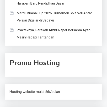
Harapan Baru Pendidikan Dasar
Mercu Buana Cup 2026, Turnamen Bola Voli Antar
Pelajar Digelar di Sedayu
Prakteknya, Gerakan Ambil Rapor Bersama Ayah
Masih Hadapi Tantangan
Promo Hosting
Hosting website mulai 5rb/bulan