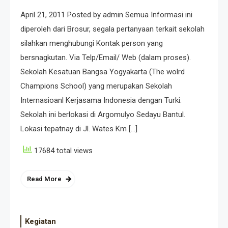
April 21, 2011 Posted by admin Semua Informasi ini
diperoleh dari Brosur, segala pertanyaan terkait sekolah
silahkan menghubungi Kontak person yang
bersnagkutan. Via Telp/Email/ Web (dalam proses).
Sekolah Kesatuan Bangsa Yogyakarta (The wolrd
Champions School) yang merupakan Sekolah
Internasioanl Kerjasama Indonesia dengan Turki.
Sekolah ini berlokasi di Argomulyo Sedayu Bantul.
Lokasi tepatnay di Jl. Wates Km […]
17684 total views
Read More
Kegiatan