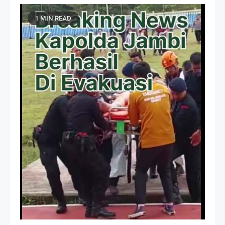
1 MIN READ