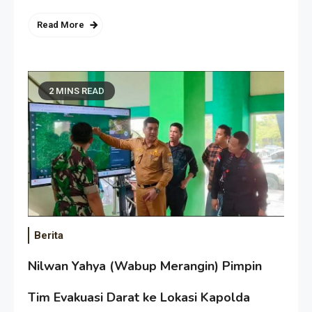
Read More
2 MINS READ
Berita
Nilwan Yahya (Wabup Merangin) Pimpin
Tim Evakuasi Darat ke Lokasi Kapolda