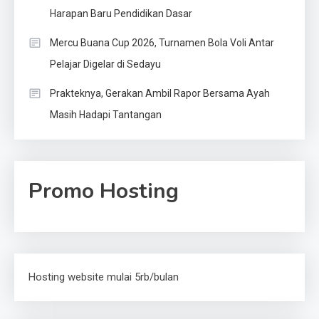
Harapan Baru Pendidikan Dasar
Mercu Buana Cup 2026, Turnamen Bola Voli Antar
Pelajar Digelar di Sedayu
Prakteknya, Gerakan Ambil Rapor Bersama Ayah
Masih Hadapi Tantangan
Promo Hosting
Hosting website mulai 5rb/bulan