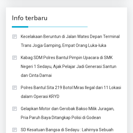
Info terbaru
Kecelakaan Beruntun di Jalan Wates Depan Terminal
Trans Jogja Gamping, Empat Orang Luka-luka
Kabag SDM Polres Bantul Pimpin Upacara di SMK
Negeri 1 Sedayu, Ajak Pelajar Jadi Generasi Santun
dan Cinta Damai
Polres Bantul Sita 219 Botol Miras Ilegal dari 11 Lokasi
dalam Operasi KRYD
Gelapkan Motor dan Gerobak Bakso Milik Juragan,
Pria Paruh Baya Ditangkap Polisi di Godean
SD Kesatuan Bangsa di Sedayu : Lahirnya Sebuah