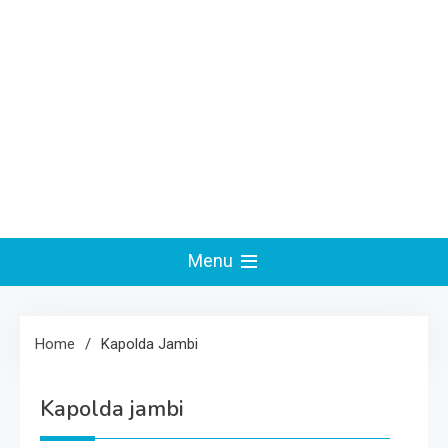
Menu
Home
Kapolda Jambi
Kapolda jambi