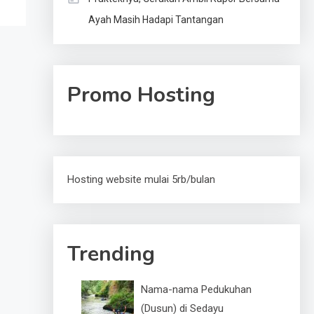
Ayah Masih Hadapi Tantangan
Promo Hosting
Hosting website mulai 5rb/bulan
Trending
Nama-nama Pedukuhan
(Dusun) di Sedayu