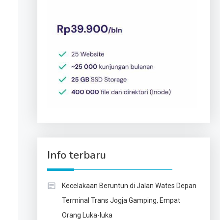
Info terbaru
Kecelakaan Beruntun di Jalan Wates Depan
Terminal Trans Jogja Gamping, Empat
Orang Luka-luka