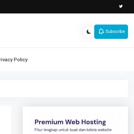
Subscribe
rivacy Policy