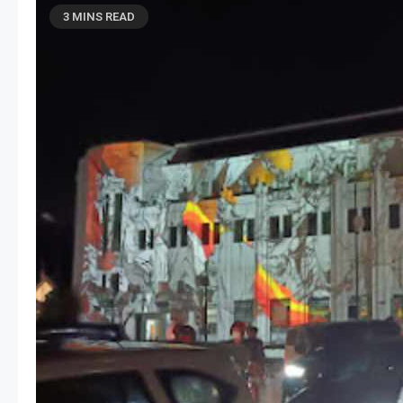
3 MINS READ